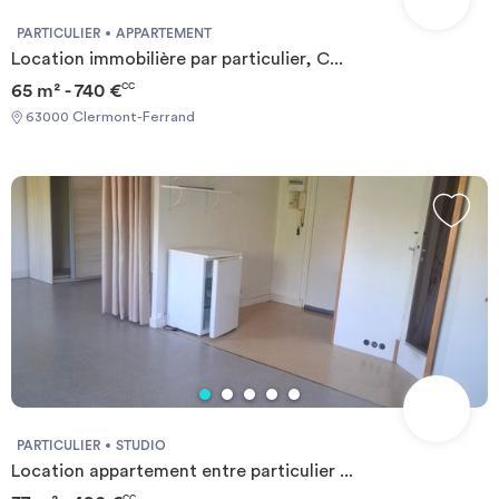
PARTICULIER
APPARTEMENT
Location immobilière par particulier, C...
65 m² - 740 €
CC
63000 Clermont-Ferrand
PARTICULIER
STUDIO
Location appartement entre particulier ...
CC