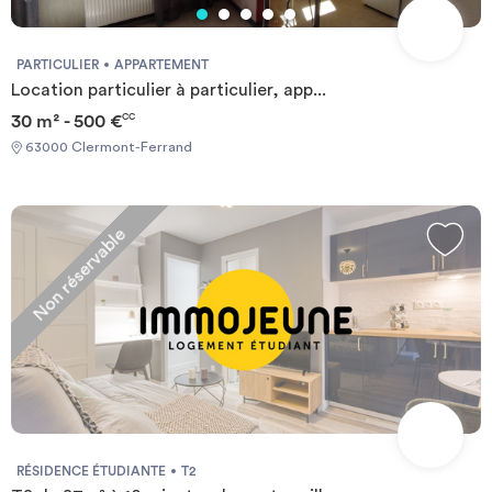
PARTICULIER
APPARTEMENT
Location particulier à particulier, app...
30 m² - 500 €
CC
63000 Clermont-Ferrand
Non réservable
RÉSIDENCE ÉTUDIANTE
T2