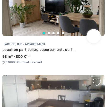
PARTICULIER
APPARTEMENT
Location particulier, appartement, de 5...
58 m² - 800 €
CC
63000 Clermont-Ferrand