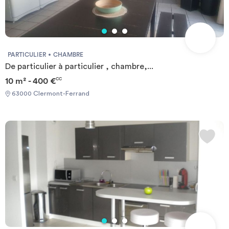
PARTICULIER
CHAMBRE
De particulier à particulier , chambre,...
10 m² - 400 €
CC
63000 Clermont-Ferrand