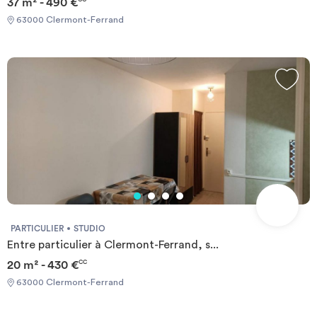
37 m² - 490 €
63000 Clermont-Ferrand
PARTICULIER
STUDIO
Entre particulier à Clermont-Ferrand, s...
20 m² - 430 €
CC
63000 Clermont-Ferrand