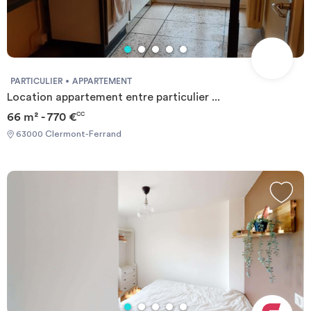
Investir
Blog
PARTICULIER
APPARTEMENT
Location appartement entre particulier ...
66 m² - 770 €
CC
63000 Clermont-Ferrand