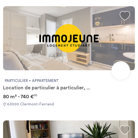
PARTICULIER
APPARTEMENT
Location de particulier à particulier, ...
80 m² - 740 €
CC
63000 Clermont-Ferrand