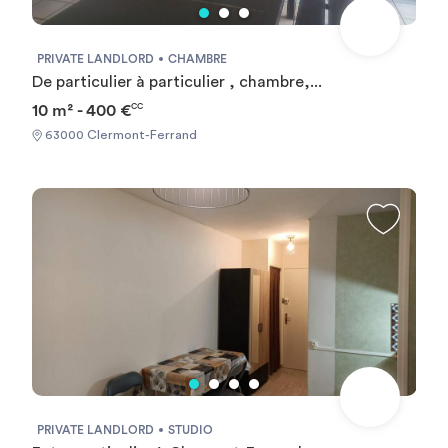
PRIVATE LANDLORD
CHAMBRE
De particulier à particulier , chambre,...
10 m² - 400 €
CC
63000 Clermont-Ferrand
PRIVATE LANDLORD
STUDIO