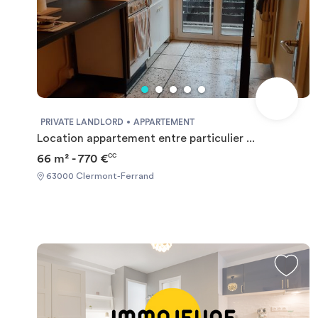
PRIVATE LANDLORD
APPARTEMENT
Location appartement entre particulier ...
66 m² - 770 €
CC
63000 Clermont-Ferrand