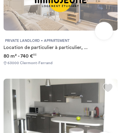
PRIVATE LANDLORD
APPARTEMENT
Location de particulier à particulier, ...
80 m² - 740 €
CC
63000 Clermont-Ferrand