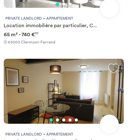
PRIVATE LANDLORD
APPARTEMENT
Location immobilière par particulier, C...
65 m² - 740 €
CC
63000 Clermont-Ferrand
PRIVATE LANDLORD
APPARTEMENT