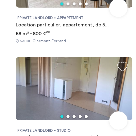
PRIVATE LANDLORD
APPARTEMENT
Location particulier, appartement, de 5...
58 m² - 800 €
CC
63000 Clermont-Ferrand
PRIVATE LANDLORD
STUDIO