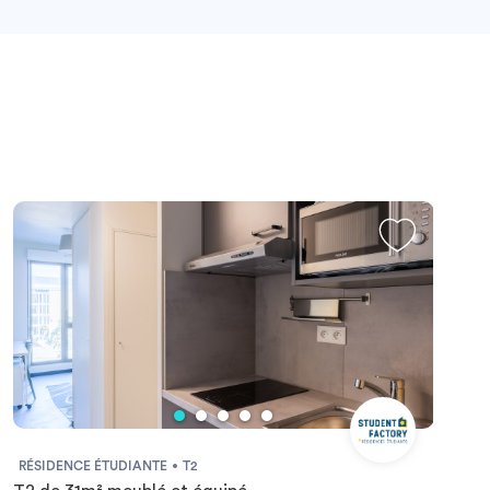
RÉSIDENCE ÉTUDIANTE
T2