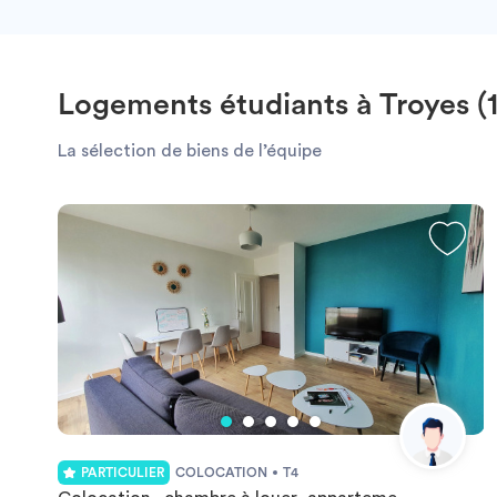
Logements étudiants à Troyes (
La sélection de biens de l’équipe
PARTICULIER
COLOCATION
T4