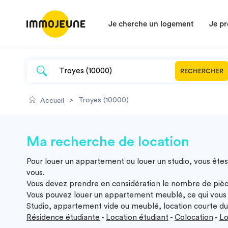
Je cherche un logement
Je pr
RECHERCHER
>
Troyes (10000)
Accueil
Ma recherche de location
Pour louer un appartement ou louer un studio, vous êtes
vous.
Vous devez prendre en considération le nombre de pièc
Vous pouvez louer un appartement meublé, ce qui vous 
Studio, appartement vide ou meublé, location courte dur
Résidence étudiante
-
Location étudiant
-
Colocation
-
Lo