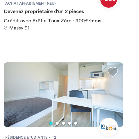
ACHAT APPARTEMENT NEUF
Devenez propriétaire d'un 2 pièces
Crédit avec Prêt à Taux Zéro : 900€/mois
Massy 91
RÉSIDENCE ÉTUDIANTE
T2