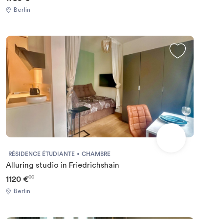
Berlin
RÉSIDENCE ÉTUDIANTE
CHAMBRE
Alluring studio in Friedrichshain
1120 €
CC
Berlin