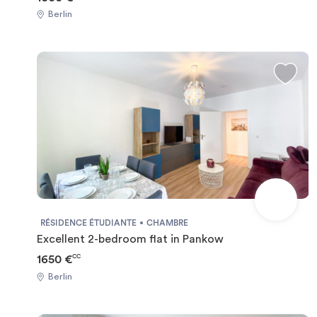
Berlin
RÉSIDENCE ÉTUDIANTE
CHAMBRE
Excellent 2-bedroom flat in Pankow
1650 €
CC
Berlin