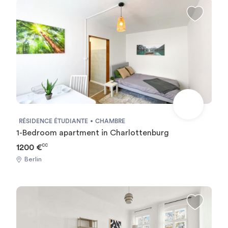
RÉSIDENCE ÉTUDIANTE
CHAMBRE
1-Bedroom apartment in Charlottenburg
1200 €
CC
Berlin