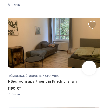
Berlin
RÉSIDENCE ÉTUDIANTE
CHAMBRE
1-Bedroom apartment in Friedrichshain
1190 €
CC
Berlin