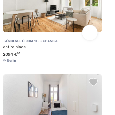
RÉSIDENCE ÉTUDIANTE
CHAMBRE
entire place
2094 €
CC
Berlin