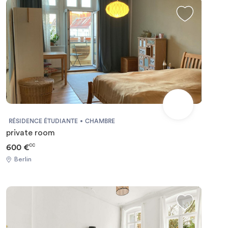
RÉSIDENCE ÉTUDIANTE
CHAMBRE
private room
600 €
CC
Berlin