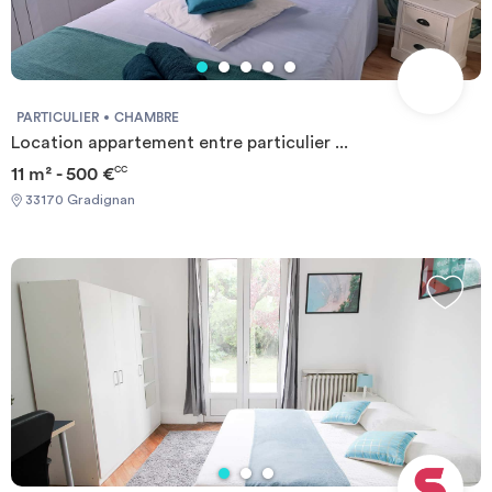
PARTICULIER
CHAMBRE
Location appartement entre particulier ...
11 m² - 500 €
CC
33170 Gradignan