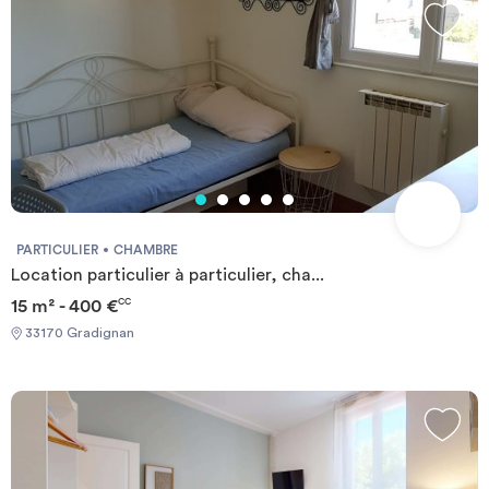
PARTICULIER
CHAMBRE
Location particulier à particulier, cha...
15 m² - 400 €
CC
33170 Gradignan