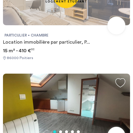
PARTICULIER
CHAMBRE
Location immobilière par particulier, P...
15 m² - 410 €
CC
86000 Poitiers