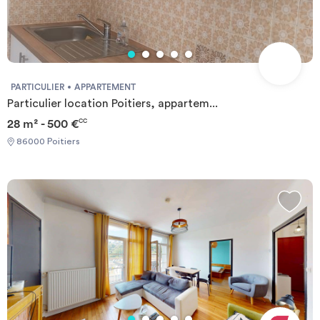
PARTICULIER
APPARTEMENT
Particulier location Poitiers, appartem...
28 m² - 500 €
CC
86000 Poitiers