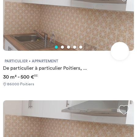
PARTICULIER
APPARTEMENT
De particulier à particulier Poitiers, ...
30 m² - 500 €
CC
86000 Poitiers