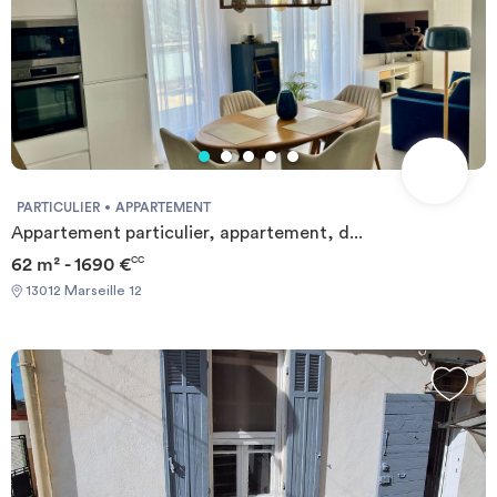
PARTICULIER
APPARTEMENT
Appartement particulier, appartement, d...
62 m² - 1690 €
CC
13012 Marseille 12