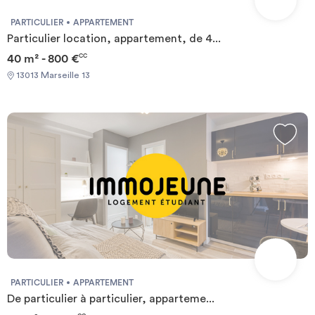
PARTICULIER
APPARTEMENT
Particulier location, appartement, de 4...
40 m² - 800 €
CC
13013 Marseille 13
PARTICULIER
APPARTEMENT
De particulier à particulier, apparteme...