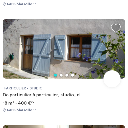
13013 Marseille 13
PARTICULIER
STUDIO
De particulier à particulier, studio, d...
18 m² - 400 €
CC
13013 Marseille 13