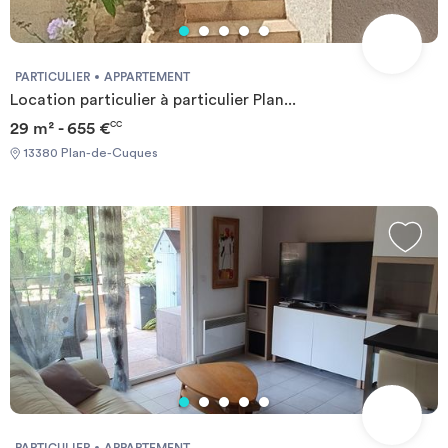
PARTICULIER
APPARTEMENT
Location particulier à particulier Plan...
29 m² - 655 €
CC
13380 Plan-de-Cuques
PARTICULIER
APPARTEMENT