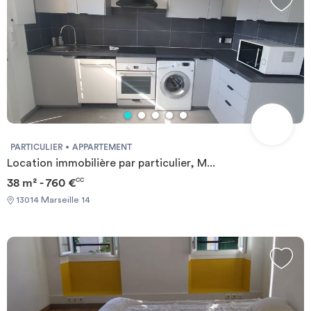
PARTICULIER
APPARTEMENT
Location immobilière par particulier, M...
38 m² - 760 €
CC
13014 Marseille 14