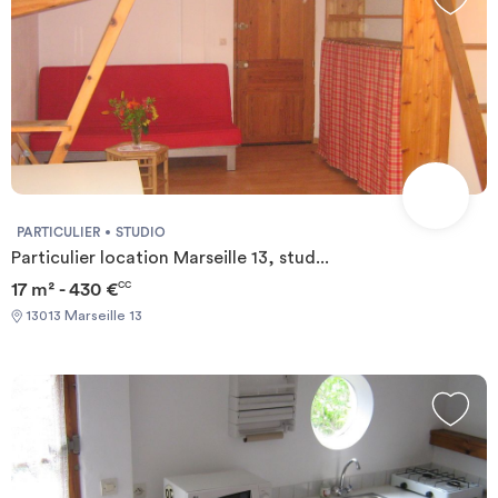
PARTICULIER
STUDIO
Particulier location Marseille 13, stud...
17 m² - 430 €
CC
13013 Marseille 13