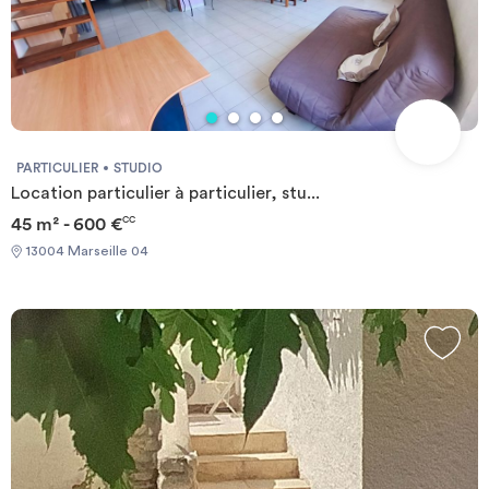
PARTICULIER
STUDIO
Location particulier à particulier, stu...
45 m² - 600 €
CC
13004 Marseille 04