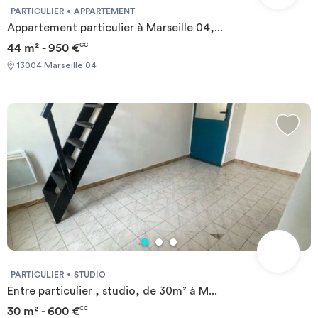
PARTICULIER
APPARTEMENT
Appartement particulier à Marseille 04,...
44 m² - 950 €
CC
13004 Marseille 04
PARTICULIER
STUDIO
Entre particulier , studio, de 30m² à M...
30 m² - 600 €
CC