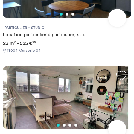
PARTICULIER
STUDIO
Location particulier à particulier, stu...
23 m² - 535 €
CC
13004 Marseille 04