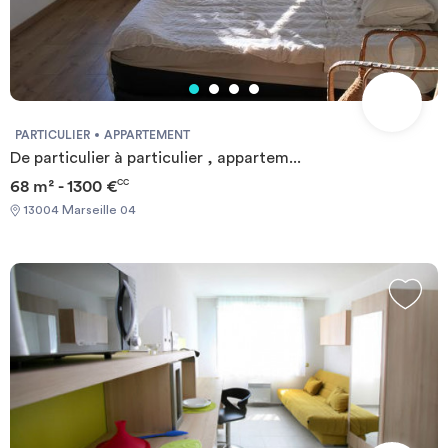
PARTICULIER
APPARTEMENT
De particulier à particulier , appartem...
68 m² - 1300 €
CC
13004 Marseille 04