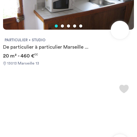
PARTICULIER
STUDIO
De particulier à particulier Marseille ...
20 m² - 460 €
CC
13013 Marseille 13