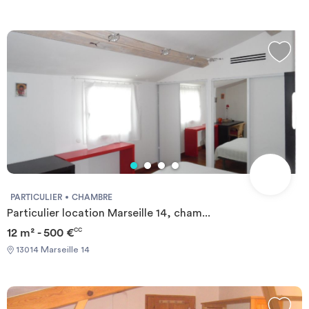
PARTICULIER
CHAMBRE
Particulier location Marseille 14, cham...
12 m² - 500 €
CC
13014 Marseille 14