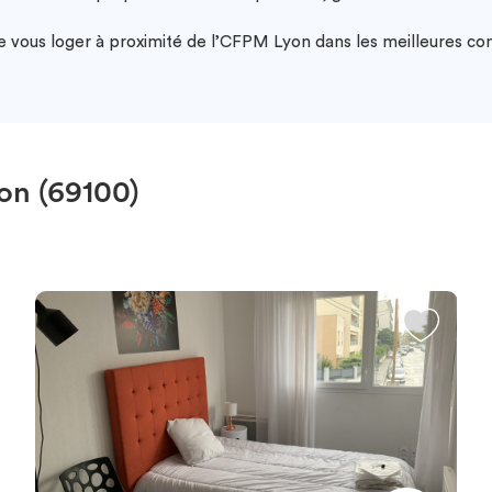
 vous loger à proximité de l’CFPM Lyon dans les meilleures con
n (69100)