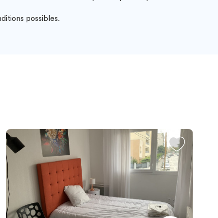
ditions possibles.