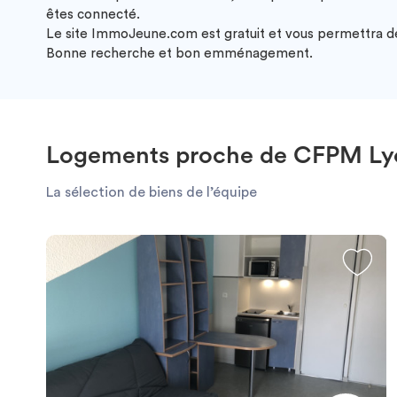
êtes connecté.
Le site ImmoJeune.com est gratuit et vous permettra de
Bonne recherche et bon emménagement.
Logements proche de CFPM Lyo
La sélection de biens de l’équipe