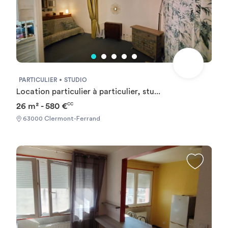
PARTICULIER
STUDIO
Location particulier à particulier, stu...
26 m² - 580 €
CC
63000 Clermont-Ferrand