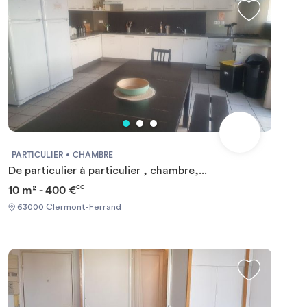
PARTICULIER
CHAMBRE
De particulier à particulier , chambre,...
10 m² - 400 €
CC
63000 Clermont-Ferrand