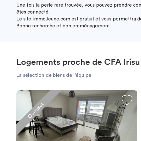
Une fois la perle rare trouvée, vous pouvez prendre co
êtes connecté.
Le site ImmoJeune.com est gratuit et vous permettra de 
Bonne recherche et bon emménagement.
Logements proche de CFA Irisu
La sélection de biens de l’équipe
Complet