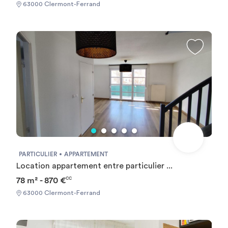
63000 Clermont-Ferrand
PARTICULIER
APPARTEMENT
Location appartement entre particulier ...
78 m² - 870 €
CC
63000 Clermont-Ferrand