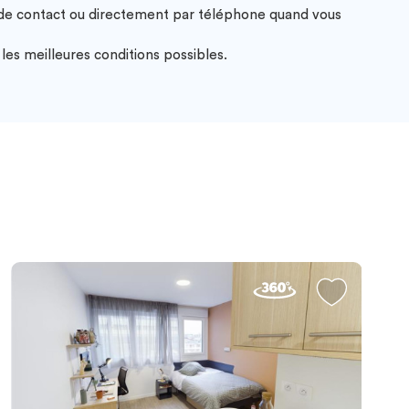
e de contact ou directement par téléphone quand vous
es meilleures conditions possibles.