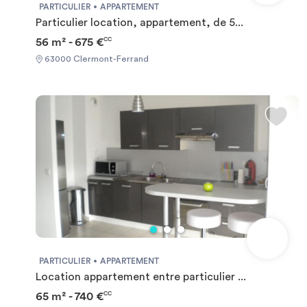
PARTICULIER
APPARTEMENT
Particulier location, appartement, de 5...
56 m² - 675 €
CC
63000 Clermont-Ferrand
PARTICULIER
APPARTEMENT
Location appartement entre particulier ...
65 m² - 740 €
CC