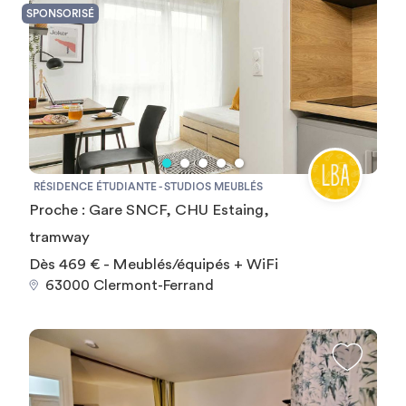
SPONSORISÉ
RÉSIDENCE ÉTUDIANTE - STUDIOS MEUBLÉS
Proche : Gare SNCF, CHU Estaing,
tramway
Dès 469 € - Meublés/équipés + WiFi
63000 Clermont-Ferrand