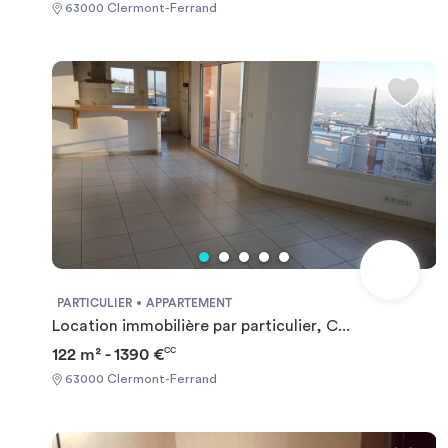
63000 Clermont-Ferrand
PARTICULIER
APPARTEMENT
Location immobilière par particulier, C...
122 m² - 1390 €
CC
63000 Clermont-Ferrand