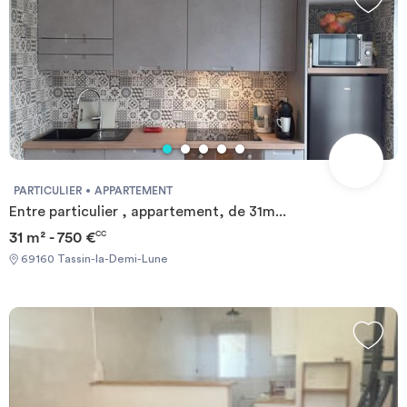
PARTICULIER
APPARTEMENT
Entre particulier , appartement, de 31m...
31 m² - 750 €
CC
69160 Tassin-la-Demi-Lune