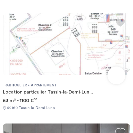
PARTICULIER
APPARTEMENT
Location particulier Tassin-la-Demi-Lun...
53 m² - 1100 €
CC
69160 Tassin-la-Demi-Lune