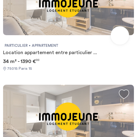
PARTICULIER
APPARTEMENT
Location appartement entre particulier ...
34 m² - 1390 €
CC
75015 Paris 15