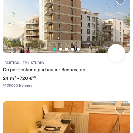
PARTICULIER
STUDIO
De particulier à particulier Rennes, ap...
24 m² - 720 €
CC
35000 Rennes