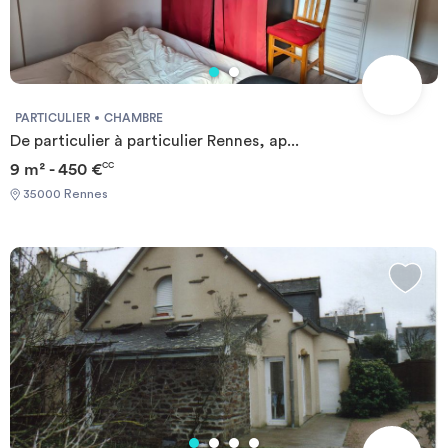
PARTICULIER
CHAMBRE
De particulier à particulier Rennes, ap...
9 m² - 450 €
CC
35000 Rennes