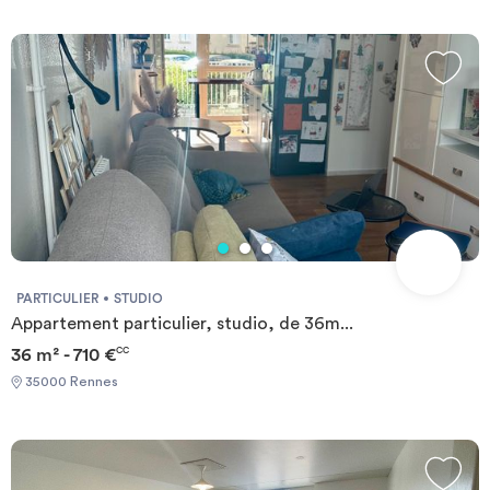
PARTICULIER
STUDIO
Appartement particulier, studio, de 36m...
36 m² - 710 €
CC
35000 Rennes