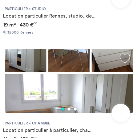
PARTICULIER
STUDIO
Location particulier Rennes, studio, de...
19 m² - 430 €
CC
35000 Rennes
PARTICULIER
CHAMBRE
Location particulier à particulier, cha...
CC