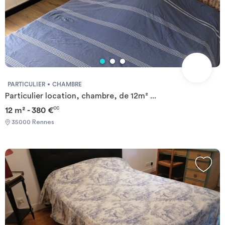
PARTICULIER
CHAMBRE
Particulier location, chambre, de 12m² ...
12 m² - 380 €
CC
35000 Rennes