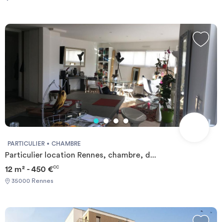
PARTICULIER
CHAMBRE
Particulier location Rennes, chambre, d...
12 m² - 450 €
CC
35000 Rennes