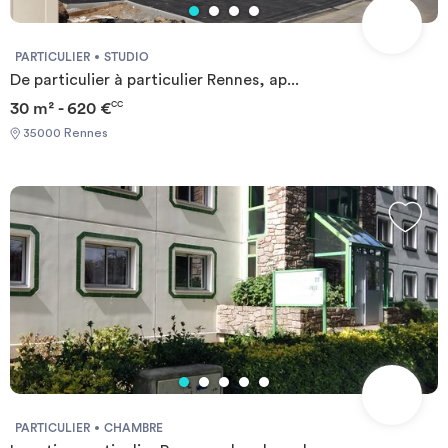
PARTICULIER
STUDIO
De particulier à particulier Rennes, ap...
30 m² - 620 €
CC
35000 Rennes
PARTICULIER
CHAMBRE