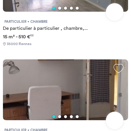
PARTICULIER
CHAMBRE
De particulier à particulier , chambre,...
15 m² - 510 €
CC
35000 Rennes
PARTICULIER
CHAMBRE