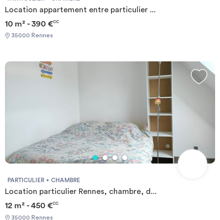
Location appartement entre particulier ...
10 m² - 390 €
CC
35000 Rennes
PARTICULIER
CHAMBRE
Location particulier Rennes, chambre, d...
12 m² - 450 €
CC
35000 Rennes