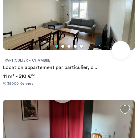
PARTICULIER
CHAMBRE
Location appartement par particulier, c...
11 m² - 510 €
CC
35000 Rennes