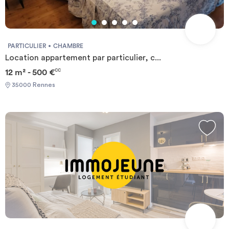
PARTICULIER
CHAMBRE
Location appartement par particulier, c...
12 m² - 500 €
CC
35000 Rennes