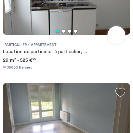
PARTICULIER
APPARTEMENT
Location de particulier à particulier, ...
29 m² - 525 €
CC
35000 Rennes