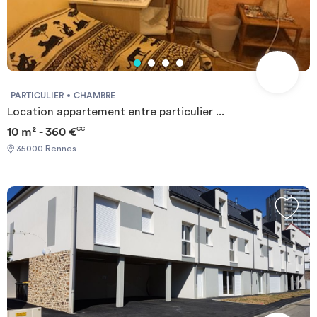
PARTICULIER
CHAMBRE
Location appartement entre particulier ...
10 m² - 360 €
CC
35000 Rennes