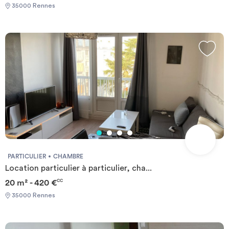
35000 Rennes
PARTICULIER
CHAMBRE
Location particulier à particulier, cha...
20 m² - 420 €
CC
35000 Rennes