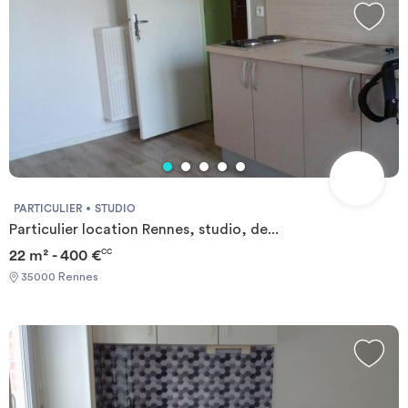
PARTICULIER
STUDIO
Particulier location Rennes, studio, de...
22 m² - 400 €
CC
35000 Rennes