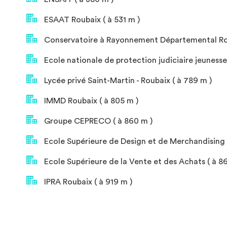
ESAAT Roubaix ( à 531 m )
Conservatoire à Rayonnement Départemental Rou
Ecole nationale de protection judiciaire jeunesse 
Lycée privé Saint-Martin - Roubaix ( à 789 m )
IMMD Roubaix ( à 805 m )
Groupe CEPRECO ( à 860 m )
Ecole Supérieure de Design et de Merchandising 
Ecole Supérieure de la Vente et des Achats ( à 8
IPRA Roubaix ( à 919 m )