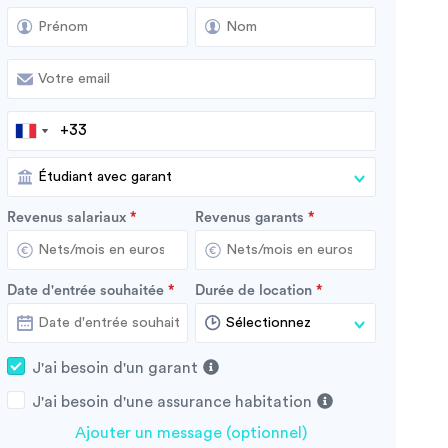
Revenus salariaux
Revenus garants
Date d'entrée souhaitée
Durée de location
J'ai besoin d'un garant
J'ai besoin d'une assurance habitation
Ajouter un message (optionnel)