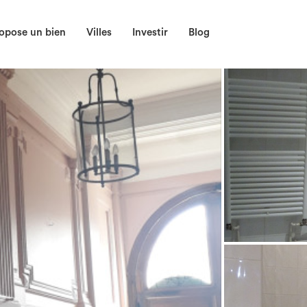
opose un bien
Villes
Investir
Blog