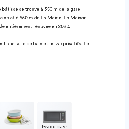
bâtisse se trouve à 350 m de la gare
cine et à 550 m de La Mairie. La Maison
cle entièrement rénovée en 2020.
 une salle de bain et un wc privatifs. Le
Fours à micro-