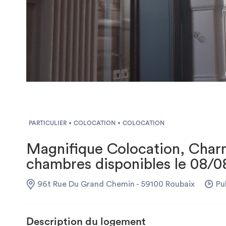
PARTICULIER
COLOCATION
COLOCATION
Magnifique Colocation, Char
chambres disponibles le 08/
96t Rue Du Grand Chemin - 59100 Roubaix
Pub
Description du logement