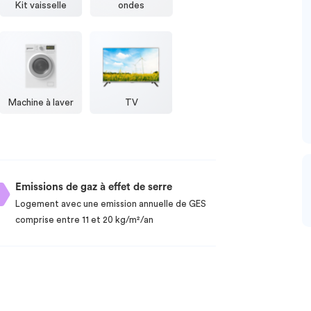
Kit vaisselle
ondes
Machine à laver
TV
Emissions de gaz à effet de serre
Logement avec une emission annuelle de GES
comprise entre 11 et 20 kg/m²/an