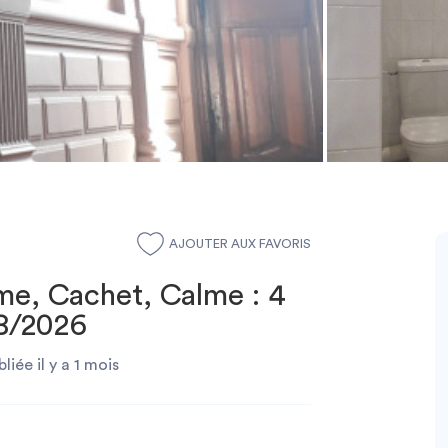
AJOUTER AUX FAVORIS
me, Cachet, Calme : 4
08/2026
liée il y a 1 mois