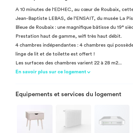
A 10 minutes de l'EDHEC, au cœur de Roubaix, cette 
Jean-Baptiste LEBAS, de l’ENSAIT, du musée La Pis
Bleue de Roubaix : une magnifique bâtisse du 19° siè
Prestation haut de gamme, wifi très haut débit.
4 chambres indépendantes : 4 chambres qui possèdent
linge de lit et de toilette est offert !
Les surfaces des chambres varient 22 à 28 m2
...
En savoir plus sur ce logement
Equipements et services du logement