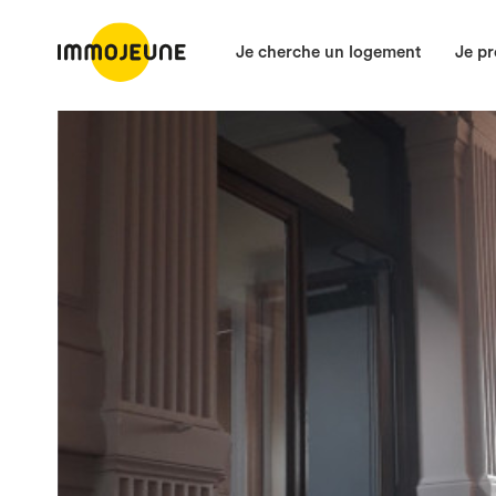
Je cherche un logement
Je pr