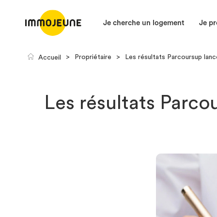
Je cherche un logement
Je pr
>
Propriétaire
>
Les résultats Parcoursup lanc
Accueil
Les résultats Parco