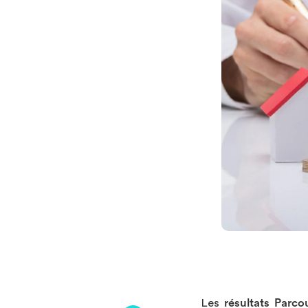
Les
résultats Parc