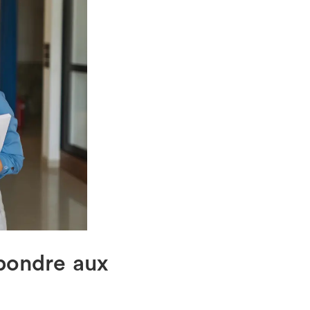
pondre aux