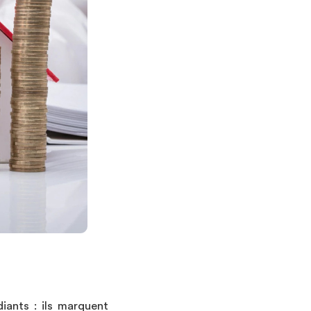
iants : ils marquent