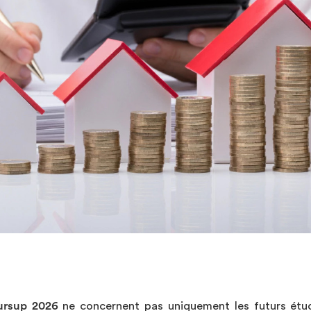
oursup 2026
ne concernent pas uniquement les futurs étud