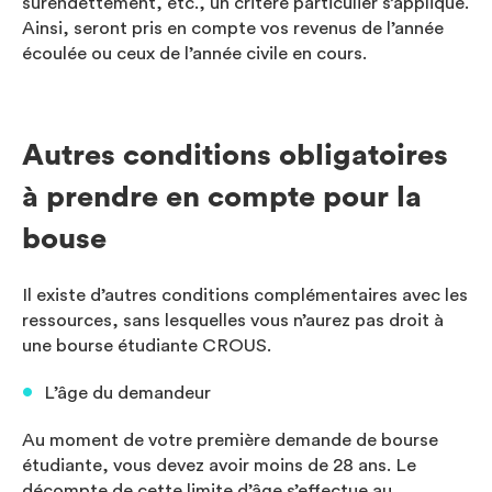
surendettement, etc., un critère particulier s’applique.
Ainsi, seront pris en compte vos revenus de l’année
écoulée ou ceux de l’année civile en cours.
Autres conditions obligatoires
à prendre en compte pour la
bouse
Il existe d’autres conditions complémentaires avec les
ressources, sans lesquelles vous n’aurez pas droit à
une bourse étudiante CROUS.
L’âge du demandeur
Au moment de votre première demande de bourse
étudiante, vous devez avoir moins de 28 ans. Le
décompte de cette limite d’âge s’effectue au