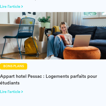
Lire l’article
BONS PLANS
Appart hotel Pessac : Logements parfaits pour
étudiants
Lire l’article