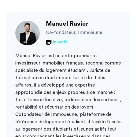
Manuel Ravier
Co-fondateur, Immojeune
LinkedIn
Manuel Ravier est un entrepreneur et
investisseur immobilier français, reconnu comme
spécialiste du logement étudiant . Juriste de
formation en droit immobilier et droit des
affaires, il a développé une expertise
approfondie des enjeux propres à ce marché :
forte tension locative, optimisation des surfaces,
rentabilité et sécurisation des loyers.
Cofondateur de ImmoJeune, plateforme de
référence du logement étudiant, il facilite l’accès
au logement des étudiants et jeunes actifs tout
en accompagnant les investisseurs dans des