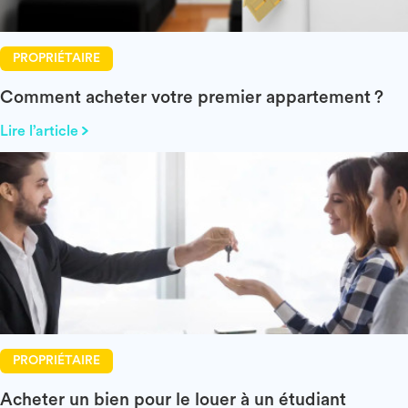
PROPRIÉTAIRE
Comment acheter votre premier appartement ?
Lire l’article
PROPRIÉTAIRE
Acheter un bien pour le louer à un étudiant