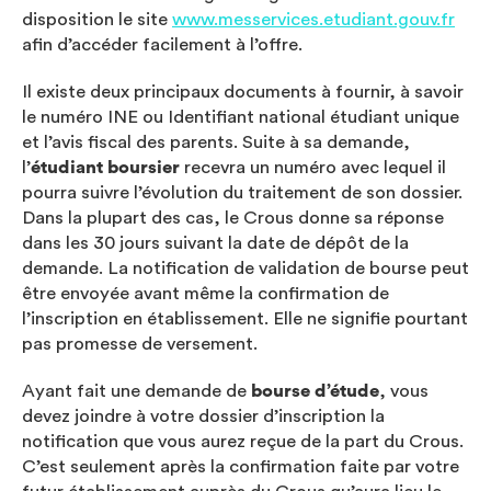
disposition le site
www.messervices.etudiant.gouv.fr
afin d’accéder facilement à l’offre.
Il existe deux principaux documents à fournir, à savoir
le numéro INE ou Identifiant national étudiant unique
et l’avis fiscal des parents. Suite à sa demande,
l’
étudiant boursier
recevra un numéro avec lequel il
pourra suivre l’évolution du traitement de son dossier.
Dans la plupart des cas, le Crous donne sa réponse
dans les 30 jours suivant la date de dépôt de la
demande. La notification de validation de bourse peut
être envoyée avant même la confirmation de
l’inscription en établissement. Elle ne signifie pourtant
pas promesse de versement.
Ayant fait une demande de
bourse d’étude
, vous
devez joindre à votre dossier d’inscription la
notification que vous aurez reçue de la part du Crous.
C’est seulement après la confirmation faite par votre