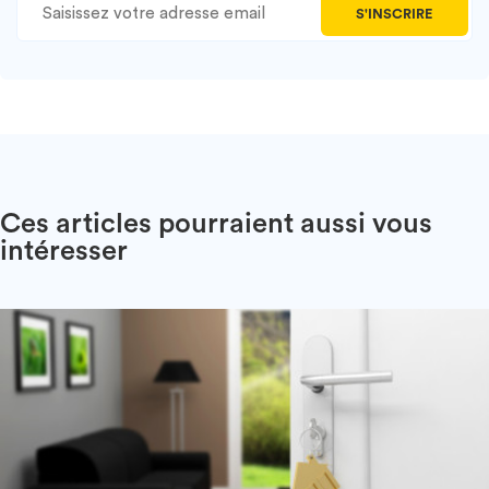
S'INSCRIRE
Ces articles pourraient aussi vous
intéresser