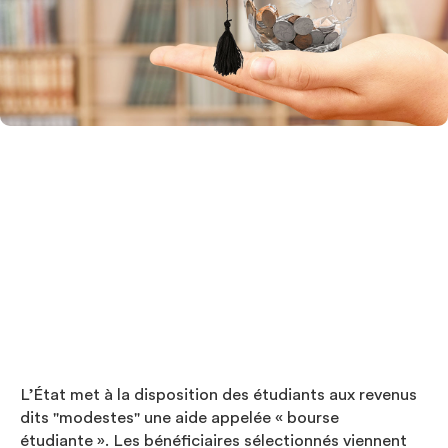
Investir
Blog
L’État met à la disposition des étudiants aux revenus
dits "modestes" une aide appelée « bourse
étudiante ». Les bénéficiaires sélectionnés viennent