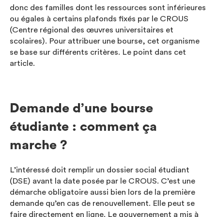
donc des familles dont les ressources sont inférieures
ou égales à certains plafonds fixés par le CROUS
(Centre régional des œuvres universitaires et
scolaires). Pour attribuer une bourse, cet organisme
se base sur différents critères. Le point dans cet
article.
Demande d’une bourse
étudiante : comment ça
marche ?
L’intéressé doit remplir un dossier social étudiant
(DSE) avant la date posée par le CROUS. C’est une
démarche obligatoire aussi bien lors de la première
demande qu’en cas de renouvellement. Elle peut se
faire directement en ligne. Le gouvernement a mis à