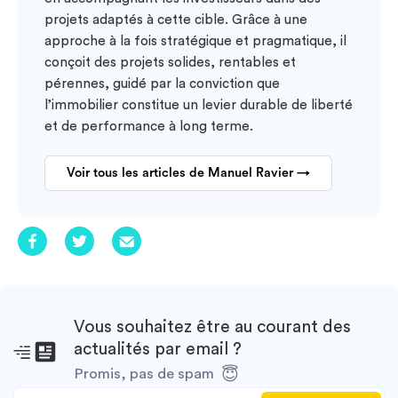
projets adaptés à cette cible. Grâce à une
approche à la fois stratégique et pragmatique, il
conçoit des projets solides, rentables et
pérennes, guidé par la conviction que
l’immobilier constitue un levier durable de liberté
et de performance à long terme.
Voir tous les articles de Manuel Ravier →
Vous souhaitez être au courant des
actualités par email ?
Promis, pas de spam