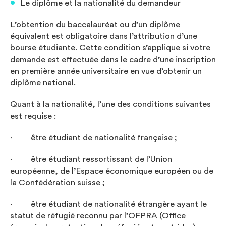
Le diplôme et la nationalité du demandeur
L’obtention du baccalauréat ou d’un diplôme
équivalent est obligatoire dans l’attribution d’une
bourse étudiante. Cette condition s’applique si votre
demande est effectuée dans le cadre d’une inscription
en première année universitaire en vue d’obtenir un
diplôme national.
Quant à la nationalité, l’une des conditions suivantes
est requise :
∙ être étudiant de nationalité française ;
∙ être étudiant ressortissant de l’Union
européenne, de l’Espace économique européen ou de
la Confédération suisse ;
∙ être étudiant de nationalité étrangère ayant le
statut de réfugié reconnu par l’OFPRA (Office