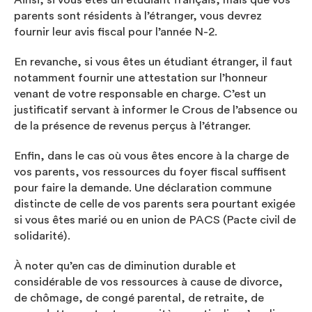
parents sont résidents à l’étranger, vous devrez
fournir leur avis fiscal pour l’année N-2.
En revanche, si vous êtes un étudiant étranger, il faut
notamment fournir une attestation sur l’honneur
venant de votre responsable en charge. C’est un
justificatif servant à informer le Crous de l’absence ou
de la présence de revenus perçus à l’étranger.
Enfin, dans le cas où vous êtes encore à la charge de
vos parents, vos ressources du foyer fiscal suffisent
pour faire la demande. Une déclaration commune
distincte de celle de vos parents sera pourtant exigée
si vous êtes marié ou en union de PACS (Pacte civil de
solidarité).
À noter qu’en cas de diminution durable et
considérable de vos ressources à cause de divorce,
de chômage, de congé parental, de retraite, de