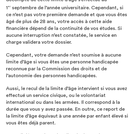
1
septembre de l’année universitaire. Cependant, si
er
ce n’est pas votre première demande et que vous êtes
âgé de plus de 28 ans, votre accès à cette aide
financière dépend de la continuité de vos études. Si
aucune interruption n’est constatée, le service en
charge validera votre dossier.
Cependant, votre demande n’est soumise à aucune
limite d’âge si vous êtes une personne handicapée
reconnue par la Commission des droits et de
l’autonomie des personnes handicapées.
Aussi, le recul de la limite d’âge intervient si vous avez
effectué un service civique, ou le volontariat
international ou dans les armées. Il correspond à la
durée que vous y avez passée. En outre, ce report de
la limite d’âge équivaut à une année par enfant élevé si
vous êtes déjà parent.