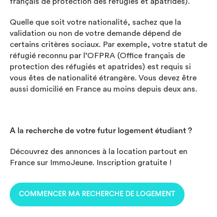
français de protection des réfugiés et apatrides).
Quelle que soit votre nationalité, sachez que la
validation ou non de votre demande dépend de
certains critères sociaux. Par exemple, votre statut de
réfugié reconnu par l’OFPRA (Office français de
protection des réfugiés et apatrides) est requis si
vous êtes de nationalité étrangère. Vous devez être
aussi domicilié en France au moins depuis deux ans.
A la recherche de votre futur logement étudiant ?
Découvrez des annonces à la location partout en
France sur ImmoJeune. Inscription gratuite !
COMMENCER MA RECHERCHE DE LOGEMENT