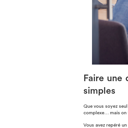
Faire une 
simples
Que vous soyez seul
complexe… mais on v
Vous avez repéré un