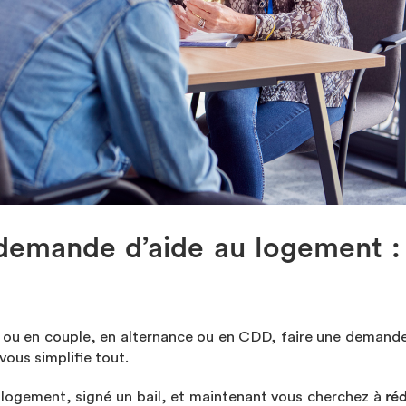
demande d’aide au logement :
 ou en couple, en alternance ou en CDD, faire une demande 
ous simplifie tout.
 logement, signé un bail, et maintenant vous cherchez à
réd