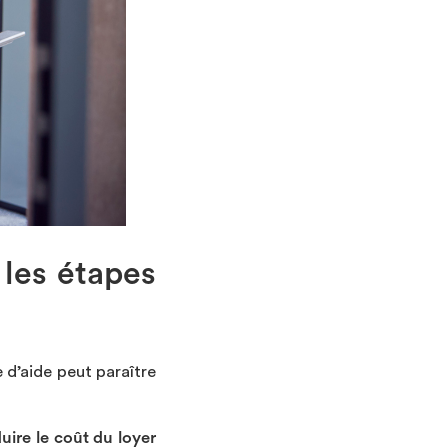
 les étapes
d’aide peut paraître
uire le coût du loyer