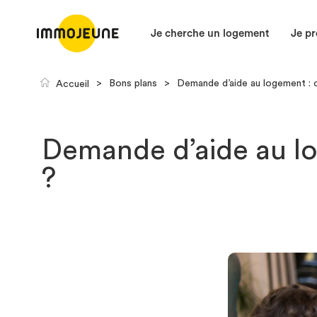
Je cherche un logement
Je pr
>
Bons plans
>
Demande d’aide au logement : 
Accueil
Demande d’aide au lo
?