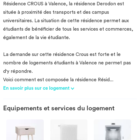
Résidence CROUS à Valence, la résidence Derodon est
Investir
située à proximité des transports et des campus
universitaires. La situation de cette résidence permet aux
Blog
étudiants de bénéficier de tous les services et commerces,
également de la vie étudiante.
La demande sur cette résidence Crous est forte et le
nombre de logements étudiants à Valence ne permet pas
d'y répondre.
Voici comment est composée la résidence Résid
...
En savoir plus sur ce logement
Equipements et services du logement