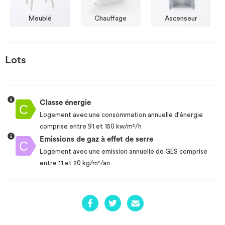
Meublé
Chauffage
Ascenseur
Lots
Classe énergie
Logement avec une consommation annuelle d’énergie
comprise entre 91 et 150 kw/m²/h
Emissions de gaz à effet de serre
Logement avec une emission annuelle de GES comprise
entre 11 et 20 kg/m²/an