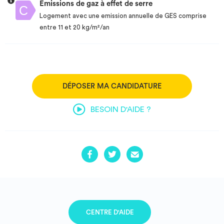
Emissions de gaz à effet de serre
Logement avec une emission annuelle de GES comprise
entre 11 et 20 kg/m²/an
DÉPOSER MA CANDIDATURE
BESOIN D'AIDE ?
CENTRE D'AIDE