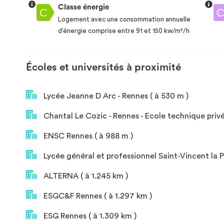
Classe énergie
Logement avec une consommation annuelle
d’énergie comprise entre 91 et 150 kw/m²/h
Écoles et universités à proximité
Lycée Jeanne D Arc - Rennes ( à 530 m )
Chantal Le Cozic - Rennes - Ecole technique privé
ENSC Rennes ( à 988 m )
Lycée général et professionnel Saint-Vincent la Pr
ALTERNA ( à 1.245 km )
ESGC&F Rennes ( à 1.297 km )
ESG Rennes ( à 1.309 km )