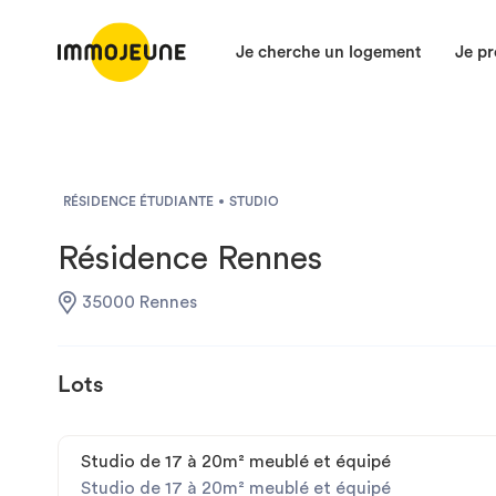
Je cherche un logement
Je pr
RÉSIDENCE ÉTUDIANTE
STUDIO
Résidence Rennes
35000 Rennes
Lots
Studio de 17 à 20m² meublé et équipé
Studio de 17 à 20m² meublé et équipé