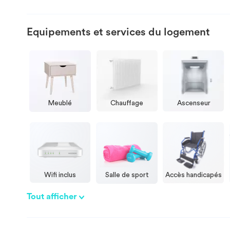
Equipements et services du logement
Meublé
Chauffage
Ascenseur
Wifi inclus
Salle de sport
Accès handicapés
Tout afficher