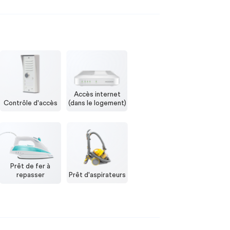
Accès internet
Contrôle d'accès
(dans le logement)
Prêt de fer à
repasser
Prêt d'aspirateurs