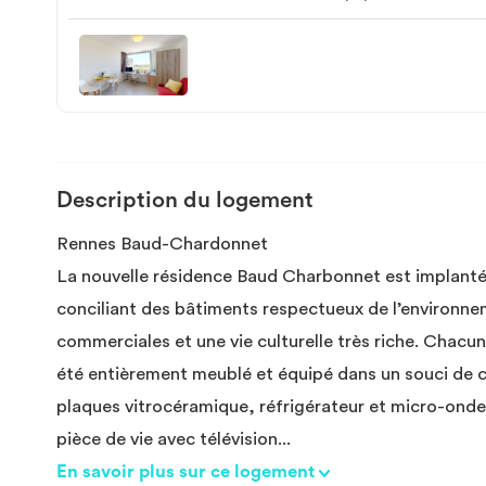
Description du logement
Rennes Baud-Chardonnet
La nouvelle résidence Baud Charbonnet est implanté
conciliant des bâtiments respectueux de l’environn
commerciales et une vie culturelle très riche. Chacu
été entièrement meublé et équipé dans un souci de c
plaques vitrocéramique, réfrigérateur et micro-ond
pièce de vie avec télévision
...
En savoir plus sur ce logement