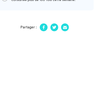
Partager :