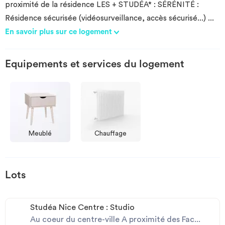
proximité de la résidence LES + STUDÉA* : SÉRÉNITÉ :
Résidence sécurisée (vidéosurveillance, accès sécurisé...)
...
En savoir plus sur ce logement
Equipements et services du logement
Meublé
Chauffage
Lots
Studéa Nice Centre : Studio
Au coeur du centre-ville A proximité des Fac...