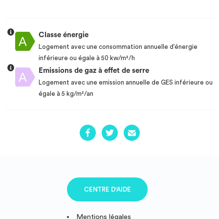
Classe énergie
Logement avec une consommation annuelle d’énergie
inférieure ou égale à 50 kw/m²/h
Emissions de gaz à effet de serre
Logement avec une emission annuelle de GES inférieure ou
égale à 5 kg/m²/an
CENTRE D'AIDE
Mentions légales