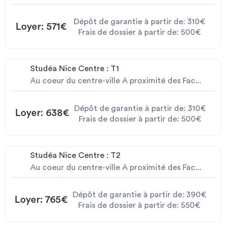
Dépôt de garantie à partir de: 310€
Loyer: 571€
Frais de dossier à partir de: 500€
Studéa Nice Centre : T1
Au coeur du centre-ville A proximité des Fac...
Dépôt de garantie à partir de: 310€
Loyer: 638€
Frais de dossier à partir de: 500€
Studéa Nice Centre : T2
Au coeur du centre-ville A proximité des Fac...
Dépôt de garantie à partir de: 390€
Loyer: 765€
Frais de dossier à partir de: 550€