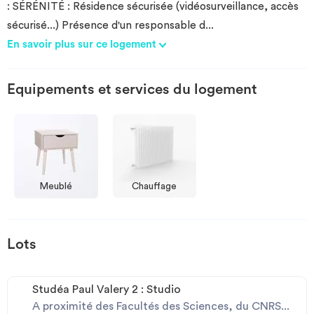
: SÉRÉNITÉ : Résidence sécurisée (vidéosurveillance, accès
sécurisé...) Présence d'un responsable d
...
En savoir plus sur ce logement
Equipements et services du logement
Meublé
Chauffage
Lots
Studéa Paul Valery 2 : Studio
A proximité des Facultés des Sciences, du CNRS...