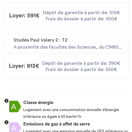
Dépôt de garantie à partir de: 310€
Loyer: 591€
Frais de dossier à partir de: 500€
Studéa Paul Valery 2 : T2
A proximité des Facultés des Sciences, du CNRS...
Dépôt de garantie à partir de: 390€
Loyer: 913€
Frais de dossier à partir de: 550€
Classe énergie
Logement avec une consommation annuelle d’énergie
inférieure ou égale à 50 kw/m²/h
Emissions de gaz à effet de serre
Logement avec une emission annuelle de GES inférieure ou