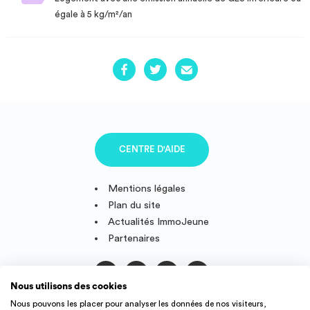
égale à 5 kg/m²/an
CENTRE D'AIDE
Mentions légales
Plan du site
Actualités ImmoJeune
Partenaires
Nous utilisons des cookies
Suivez-nous
Nous pouvons les placer pour analyser les données de nos visiteurs,