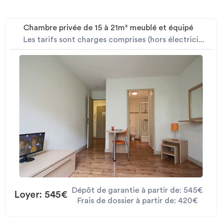
Chambre privée de 15 à 21m² meublé et équipé
Les tarifs sont charges comprises (hors électrici...
Dépôt de garantie à partir de: 545€
Loyer: 545€
Frais de dossier à partir de: 420€