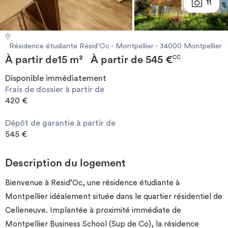
11
Investir
Blog
Résidence étudiante Résid'Oc - Montpellier - 34000 Montpellier
À partir de
15 m²
À partir de
545 €
CC
Disponible immédiatement
Frais de dossier à partir de
420 €
Dépôt de garantie à partir de
545 €
Description du logement
Bienvenue à Resid’Oc, une résidence étudiante à
Montpellier idéalement située dans le quartier résidentiel de
Celleneuve. Implantée à proximité immédiate de
Montpellier Business School (Sup de Co), la résidence