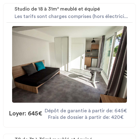
Studio de 18 à 31m² meublé et équipé
Les tarifs sont charges comprises (hors électrici...
Dépôt de garantie à partir de: 645€
Loyer: 645€
Frais de dossier à partir de: 420€