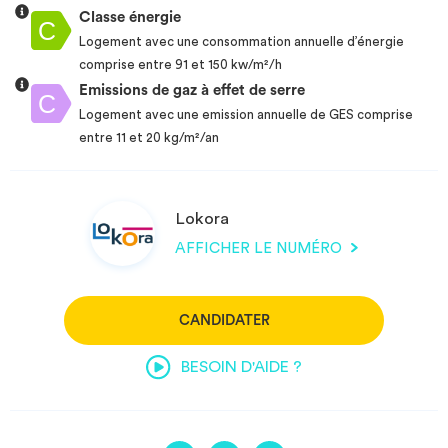
Classe énergie
Logement avec une consommation annuelle d’énergie
comprise entre 91 et 150 kw/m²/h
Emissions de gaz à effet de serre
Logement avec une emission annuelle de GES comprise
entre 11 et 20 kg/m²/an
Lokora
AFFICHER LE NUMÉRO
CANDIDATER
BESOIN D'AIDE ?