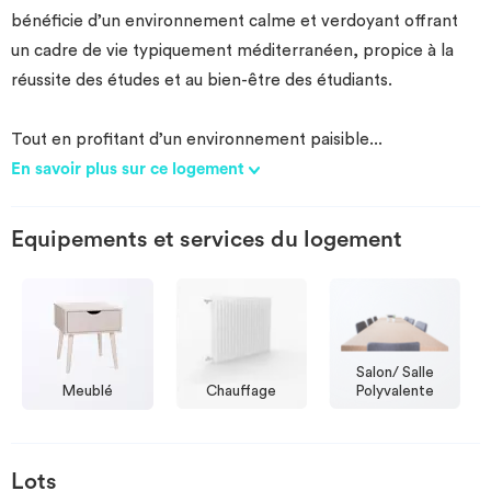
bénéficie d’un environnement calme et verdoyant offrant
un cadre de vie typiquement méditerranéen, propice à la
réussite des études et au bien-être des étudiants.
Tout en profitant d’un environnement paisible
...
En savoir plus sur ce logement
Equipements et services du logement
Salon/ Salle
Meublé
Chauffage
Polyvalente
Lots