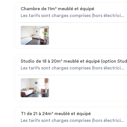
Chambre de 11m² meublé et équipé
Les tarifs sont charges comprises (hors électrici...
Studio de 18 à 20m² meublé et équipé (option Stud
Les tarifs sont charges comprises (hors électrici...
T1 de 21 à 24m² meublé et équipé
Les tarifs sont charges comprises (hors électrici...