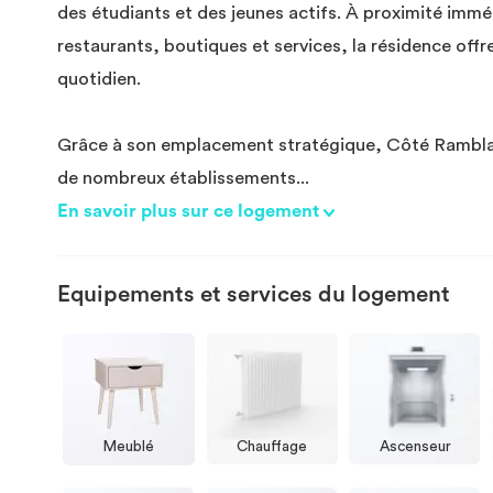
des étudiants et des jeunes actifs. À proximité im
restaurants, boutiques et services, la résidence offr
quotidien.
Grâce à son emplacement stratégique, Côté Rambla
de nombreux établissements
...
En savoir plus sur ce logement
Equipements et services du logement
Meublé
Chauffage
Ascenseur