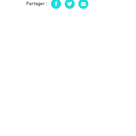
Partager :