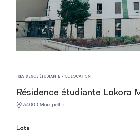
RÉSIDENCE ÉTUDIANTE
COLOCATION
Résidence étudiante Lokora 
34000 Montpellier
Lots