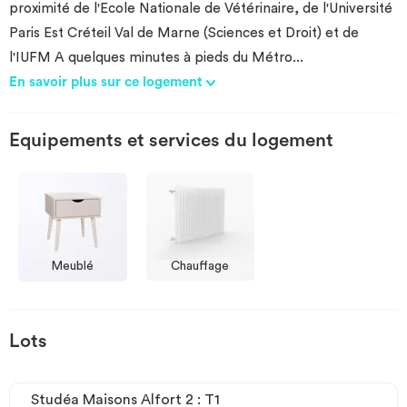
proximité de l'Ecole Nationale de Vétérinaire, de l'Université
Paris Est Créteil Val de Marne (Sciences et Droit) et de
l'IUFM A quelques minutes à pieds du Métro
...
En savoir plus sur ce logement
Equipements et services du logement
Meublé
Chauffage
Lots
Studéa Maisons Alfort 2 : T1