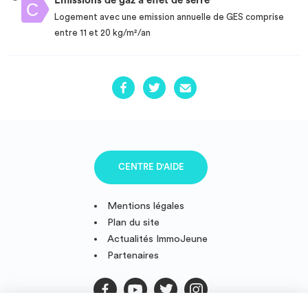
Emissions de gaz à effet de serre
Logement avec une emission annuelle de GES comprise
entre 11 et 20 kg/m²/an
CENTRE D'AIDE
Mentions légales
Plan du site
Actualités ImmoJeune
Partenaires