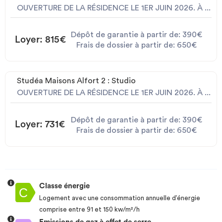
OUVERTURE DE LA RÉSIDENCE LE 1ER JUIN 2026. À ...
Dépôt de garantie à partir de: 390€
Loyer: 815€
Frais de dossier à partir de: 650€
Studéa Maisons Alfort 2 : Studio
OUVERTURE DE LA RÉSIDENCE LE 1ER JUIN 2026. À ...
Dépôt de garantie à partir de: 390€
Loyer: 731€
Frais de dossier à partir de: 650€
Classe énergie
Logement avec une consommation annuelle d’énergie
comprise entre 91 et 150 kw/m²/h