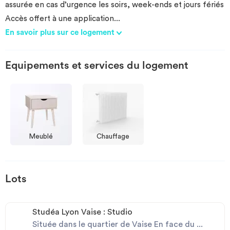
assurée en cas d’urgence les soirs, week-ends et jours fériés
Accès offert à une application
...
En savoir plus sur ce logement
Equipements et services du logement
Meublé
Chauffage
Lots
Studéa Lyon Vaise : Studio
Située dans le quartier de Vaise En face du ...