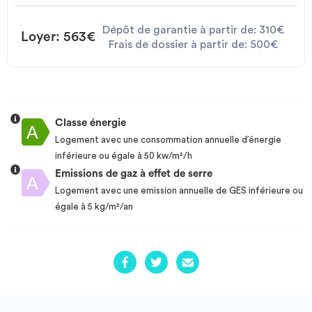
Dépôt de garantie à partir de: 310€
Loyer: 563€
Frais de dossier à partir de: 500€
Classe énergie
Logement avec une consommation annuelle d’énergie
inférieure ou égale à 50 kw/m²/h
Emissions de gaz à effet de serre
Logement avec une emission annuelle de GES inférieure ou
égale à 5 kg/m²/an