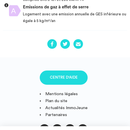
Emissions de gaz à effet de serre
Logement avec une emission annuelle de GES inférieure ou
égale à 5 kg/m²/an
CENTRE D'AIDE
Mentions légales
Plan du site
Actualités ImmoJeune
Partenaires