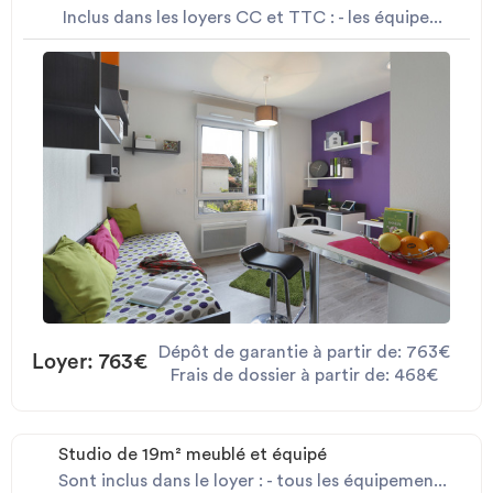
Inclus dans les loyers CC et TTC : - les équipe...
Dépôt de garantie à partir de: 763€
Loyer: 763€
Frais de dossier à partir de: 468€
Studio de 19m² meublé et équipé
Sont inclus dans le loyer : - tous les équipemen...