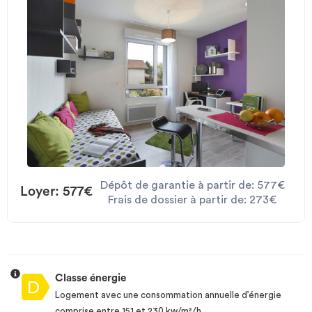
Dépôt de garantie à partir de: 577€
Loyer: 577€
Frais de dossier à partir de: 273€
Classe énergie
Logement avec une consommation annuelle d’énergie
comprise entre 151 et 230 kw/m²/h