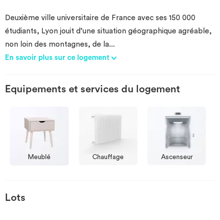
Deuxième ville universitaire de France avec ses 150 000
étudiants, Lyon jouit d’une situation géographique agréable,
non loin des montagnes, de la
...
En savoir plus sur ce logement
Equipements et services du logement
Meublé
Chauffage
Ascenseur
Lots