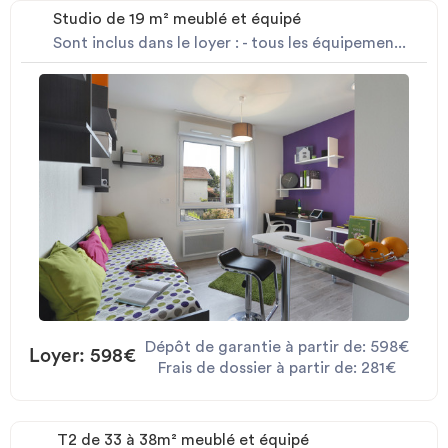
Studio de 19 m² meublé et équipé
Sont inclus dans le loyer : - tous les équipemen...
Dépôt de garantie à partir de: 598€
Loyer: 598€
Frais de dossier à partir de: 281€
T2 de 33 à 38m² meublé et équipé