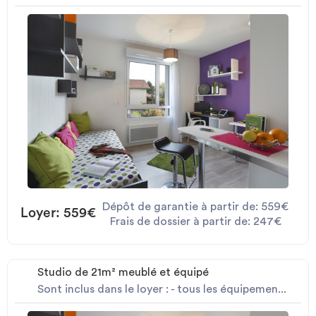
Dépôt de garantie à partir de: 559€
Loyer: 559€
Frais de dossier à partir de: 247€
Studio de 21m² meublé et équipé
Sont inclus dans le loyer : - tous les équipemen...