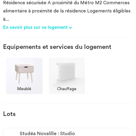
Résidence sécurisée A proximité du Métro M2 Commerces
alimentaire à proximité de la résidence Logements éligibles
à
...
En savoir plus sur ce logement
Equipements et services du logement
Meublé
Chauffage
Lots
Studéa Novalille : Studio