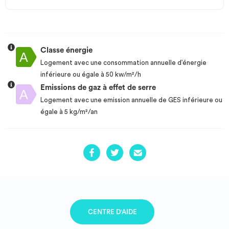
Classe énergie
Logement avec une consommation annuelle d’énergie
inférieure ou égale à 50 kw/m²/h
Emissions de gaz à effet de serre
Logement avec une emission annuelle de GES inférieure ou
égale à 5 kg/m²/an
CENTRE D'AIDE