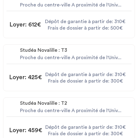
Proche du centre-ville A proximité de l'Univ...
Dépôt de garantie à partir de: 310€
Loyer: 612€
Frais de dossier à partir de: 500€
Studéa Novalille : T3
Proche du centre-ville A proximité de l'Univ...
Dépôt de garantie à partir de: 310€
Loyer: 425€
Frais de dossier à partir de: 300€
Studéa Novalille : T2
Proche du centre-ville A proximité de l'Univ...
Dépôt de garantie à partir de: 310€
Loyer: 459€
Frais de dossier à partir de: 300€