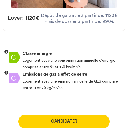
Dépôt de garantie à partir de: 1120€
Loyer: 1120€
Frais de dossier à partir de: 990€
Classe énergie
Logement avec une consommation annuelle d’énergie
comprise entre 91 et 150 kw/m²/h
Emissions de gaz à effet de serre
Logement avec une emission annuelle de GES comprise
entre 11 et 20 kg/m²/an
CANDIDATER