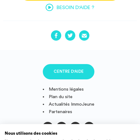
BESOIN D'AIDE ?
CENTRE D'AIDE
Mentions légales
Plan du site
Actualités ImmoJeune
Partenaires
Nous utilisons des cookies