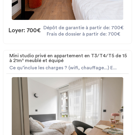
Dépôt de garantie à partir de: 700€
Loyer: 700€
Frais de dossier à partir de: 700€
Mini studio privé en appartement en T3/T4/T5 de 15
à 21m² meublé et équipé
Ce qu’inclue les charges ? (wifi, chauffage...) E...