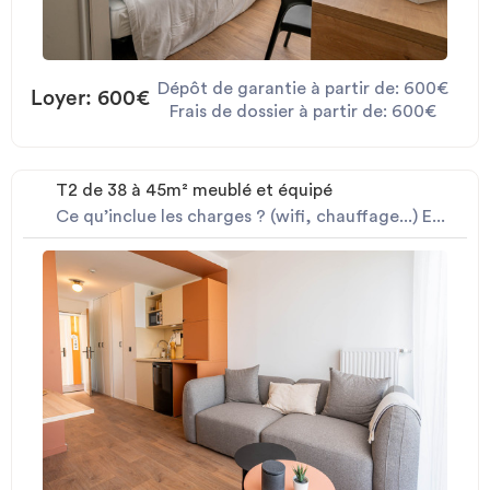
Dépôt de garantie à partir de: 600€
Loyer: 600€
Frais de dossier à partir de: 600€
T2 de 38 à 45m² meublé et équipé
Ce qu’inclue les charges ? (wifi, chauffage...) E...