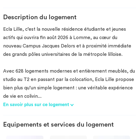
Description du logement
Ecla Lille, c’est la nouvelle résidence étudiante et jeunes
actifs qui ouvrira fin août 2026 à Lomme, au cœur du
nouveau Campus Jacques Delors et à proximité immédiate
des grands pôles universitaires de la métropole lilloise.
Avec 628 logements modernes et entièrement meublés, du
studio au T2 en passant par la colocation, Ecla Lille propose
bien plus qu’un simple logement : une véritable expérience
de vie en colivin
...
En savoir plus sur ce logement
Equipements et services du logement