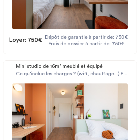
Dépôt de garantie à partir de: 750€
Loyer: 750€
Frais de dossier à partir de: 750€
Mini studio de 16m² meublé et équipé
Ce qu’inclue les charges ? (wifi, chauffage...) E...