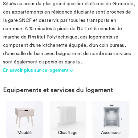
Situés au cœur du plus grand quartier d'affaires de Grenoble,
Investir
ces appartements en résidence étudiante sont proches de
la gare SNCF et desservis par tous les transports en
Blog
commun. A 10 minutes à pieds de l'IUT et 5 minutes de
marche de l'Institut Polytechnique, ces logements se
composent d'une kitchenette équipée, d'un coin bureau,
d'une salle de bain avec baignoire et de nombreux services
sont également disponibles dans la
...
En savoir plus sur ce logement
Equipements et services du logement
Meublé
Chauffage
Ascenseur