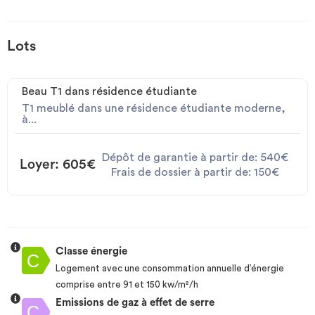
Lots
Beau T1 dans résidence étudiante
T1 meublé dans une résidence étudiante moderne,
à...
Dépôt de garantie à partir de: 540€
Loyer: 605€
Frais de dossier à partir de: 150€
Classe énergie
Logement avec une consommation annuelle d’énergie
comprise entre 91 et 150 kw/m²/h
Emissions de gaz à effet de serre