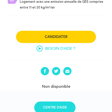
Logement avec une emission annuelle de GES comprise
entre 11 et 20 kg/m²/an
CANDIDATER
BESOIN D'AIDE ?
Non disponible
CENTRE D'AIDE