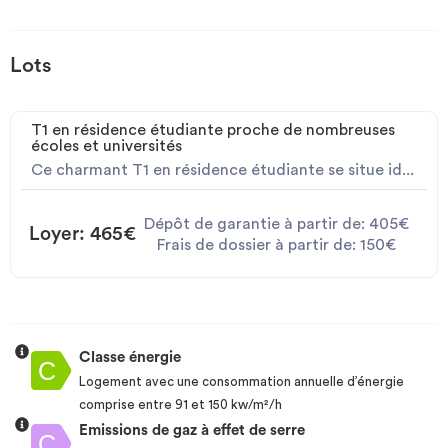
Lots
T1 en résidence étudiante proche de nombreuses
écoles et universités
Ce charmant T1 en résidence étudiante se situe id...
Dépôt de garantie à partir de: 405€
Loyer: 465€
Frais de dossier à partir de: 150€
Classe énergie
Logement avec une consommation annuelle d’énergie
comprise entre 91 et 150 kw/m²/h
Emissions de gaz à effet de serre