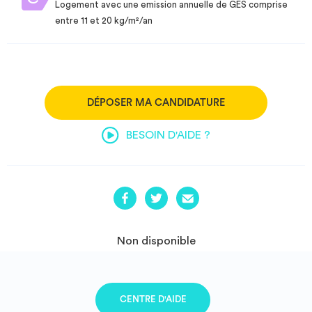
Logement avec une emission annuelle de GES comprise
entre 11 et 20 kg/m²/an
DÉPOSER MA CANDIDATURE
BESOIN D'AIDE ?
Non disponible
CENTRE D'AIDE