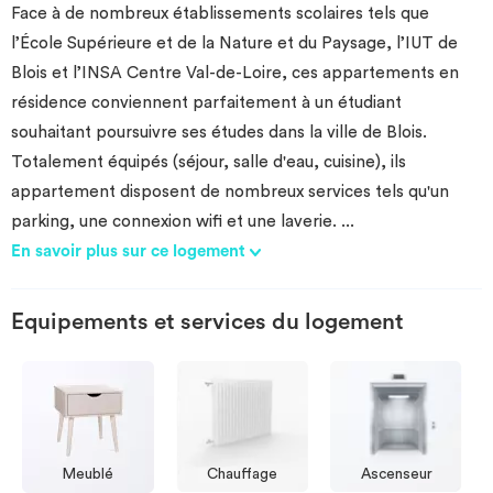
Face à de nombreux établissements scolaires tels que
Investir
l’École Supérieure et de la Nature et du Paysage, l’IUT de
Blois et l’INSA Centre Val-de-Loire, ces appartements en
Blog
résidence conviennent parfaitement à un étudiant
souhaitant poursuivre ses études dans la ville de Blois.
Totalement équipés (séjour, salle d'eau, cuisine), ils
appartement disposent de nombreux services tels qu'un
parking, une connexion wifi et une laverie.
...
En savoir plus sur ce logement
Equipements et services du logement
Meublé
Chauffage
Ascenseur