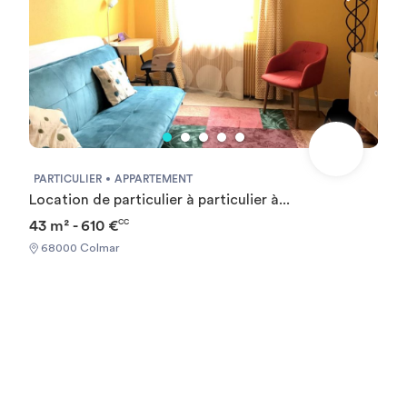
PARTICULIER
APPARTEMENT
Location de particulier à particulier à...
43 m² - 610 €
CC
68000 Colmar