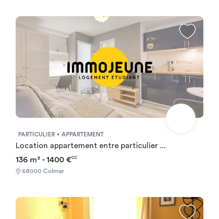
PARTICULIER
APPARTEMENT
Location appartement entre particulier ...
136 m² - 1400 €
CC
68000 Colmar