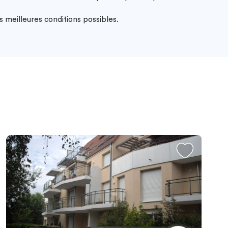
 meilleures conditions possibles.