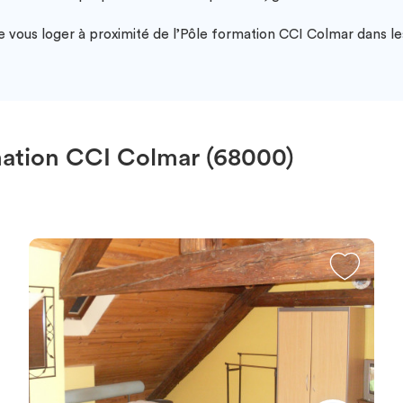
vous loger à proximité de l’Pôle formation CCI Colmar dans les
ation CCI Colmar (68000)