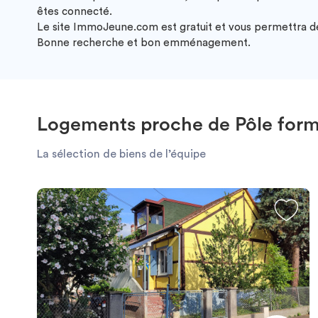
êtes connecté.
Le site ImmoJeune.com est gratuit et vous permettra de 
Bonne recherche et bon emménagement.
Logements proche de Pôle form
La sélection de biens de l’équipe