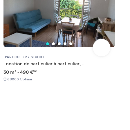
PARTICULIER
STUDIO
Location de particulier à particulier, ...
30 m² - 490 €
CC
68000 Colmar