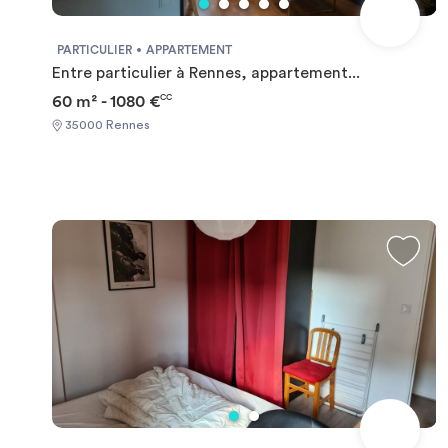
PARTICULIER
APPARTEMENT
Entre particulier à Rennes, appartement...
60 m² - 1080 €
CC
35000 Rennes