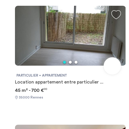
PARTICULIER
APPARTEMENT
Location appartement entre particulier ...
45 m² - 700 €
CC
35000 Rennes