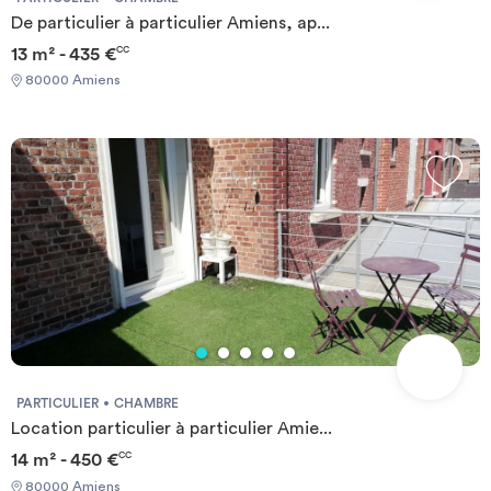
De particulier à particulier Amiens, ap...
13 m² - 435 €
CC
80000 Amiens
PARTICULIER
CHAMBRE
Location particulier à particulier Amie...
14 m² - 450 €
CC
80000 Amiens