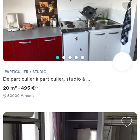
PARTICULIER
STUDIO
De particulier à particulier, studio à ...
20 m² - 495 €
CC
80000 Amiens