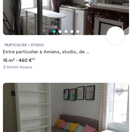
PARTICULIER
STUDIO
Entre particulier à Amiens, studio, de ...
15 m² - 460 €
CC
80000 Amiens