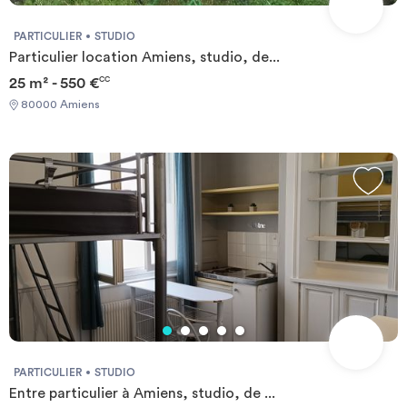
PARTICULIER
STUDIO
Particulier location Amiens, studio, de...
25 m² - 550 €
CC
80000 Amiens
PARTICULIER
STUDIO
Entre particulier à Amiens, studio, de ...