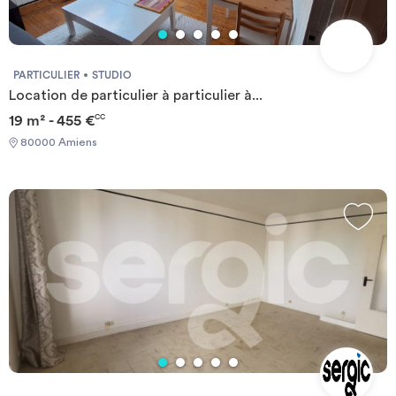
PARTICULIER
STUDIO
Location de particulier à particulier à...
19 m² - 455 €
CC
80000 Amiens