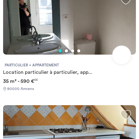
PARTICULIER
APPARTEMENT
Location particulier à particulier, app...
35 m² - 590 €
CC
80000 Amiens