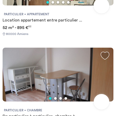
PARTICULIER
APPARTEMENT
Location appartement entre particulier ...
52 m² - 895 €
CC
80000 Amiens
PARTICULIER
CHAMBRE