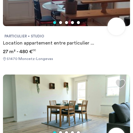
PARTICULIER
STUDIO
Location appartement entre particulier ...
27 m² - 480 €
CC
51470 Moncetz-Longevas