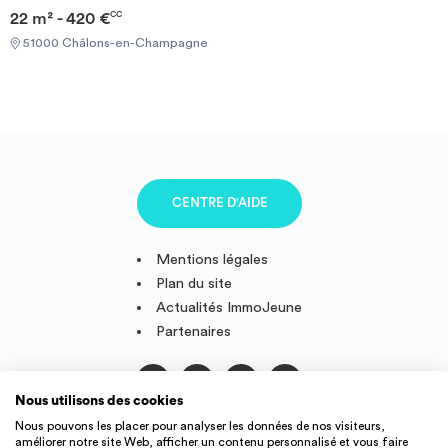
22 m² - 420 €
CC
51000 Châlons-en-Champagne
CENTRE D'AIDE
Mentions légales
Plan du site
Actualités ImmoJeune
Partenaires
Nous utilisons des cookies
Suivez-nous
Nous pouvons les placer pour analyser les données de nos visiteurs,
améliorer notre site Web, afficher un contenu personnalisé et vous faire