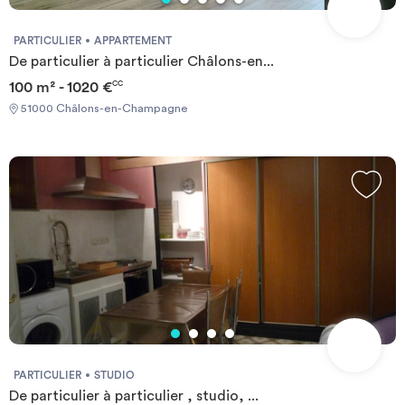
PARTICULIER
APPARTEMENT
De particulier à particulier Châlons-en...
100 m² - 1020 €
CC
51000 Châlons-en-Champagne
PARTICULIER
STUDIO
De particulier à particulier , studio, ...