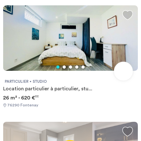
PARTICULIER
STUDIO
Location particulier à particulier, stu...
26 m² - 620 €
CC
76290 Fontenay