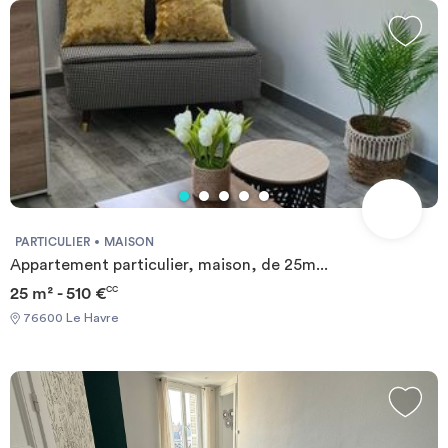
PARTICULIER
MAISON
Appartement particulier, maison, de 25m...
25 m² - 510 €
CC
76600 Le Havre