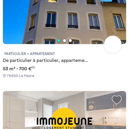
PARTICULIER
APPARTEMENT
De particulier à particulier, apparteme...
53 m² - 700 €
CC
76600 Le Havre