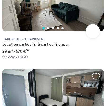
PARTICULIER
APPARTEMENT
Location particulier à particulier, app...
29 m² - 570 €
CC
76600 Le Havre