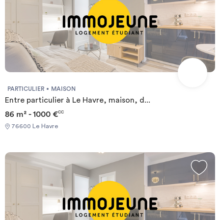
PARTICULIER
MAISON
Entre particulier à Le Havre, maison, d...
86 m² - 1000 €
CC
76600 Le Havre