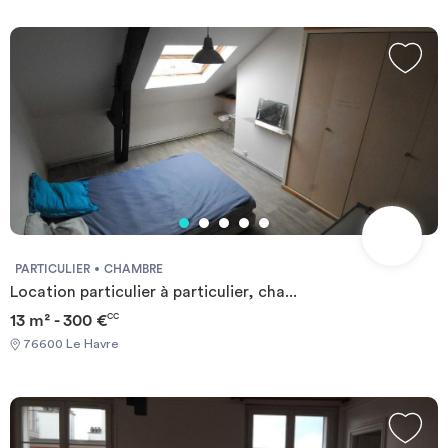
PARTICULIER
CHAMBRE
Location particulier à particulier, cha...
13 m² - 300 €
CC
76600 Le Havre