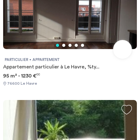
PARTICULIER
APPARTEMENT
Appartement particulier à Le Havre, %ty...
95 m² - 1230 €
CC
76600 Le Havre