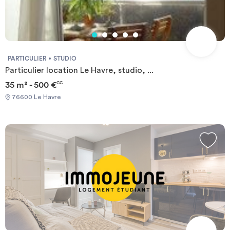
PARTICULIER
STUDIO
Particulier location Le Havre, studio, ...
35 m² - 500 €
CC
76600 Le Havre