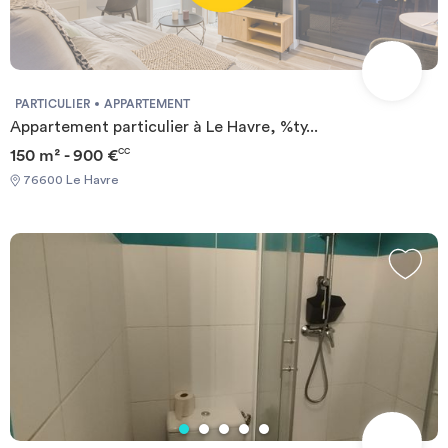
PARTICULIER
APPARTEMENT
Appartement particulier à Le Havre, %ty...
150 m² - 900 €
CC
76600 Le Havre