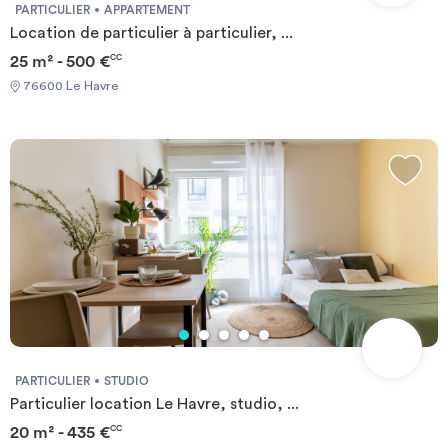
PARTICULIER
APPARTEMENT
Location de particulier à particulier, ...
25 m² - 500 €
CC
76600 Le Havre
PARTICULIER
STUDIO
Particulier location Le Havre, studio, ...
20 m² - 435 €
CC