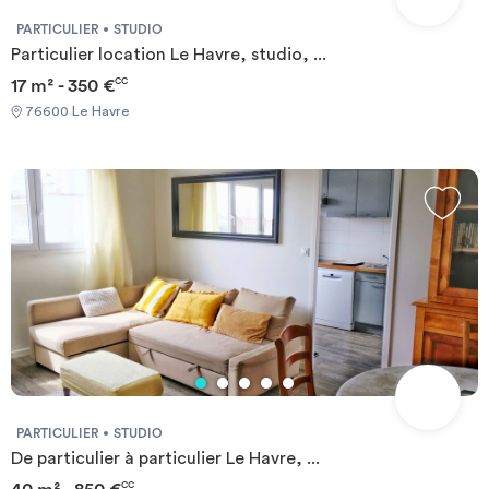
PARTICULIER
STUDIO
Particulier location Le Havre, studio, ...
17 m² - 350 €
CC
76600 Le Havre
PARTICULIER
STUDIO
De particulier à particulier Le Havre, ...
CC