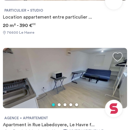
PARTICULIER
STUDIO
Location appartement entre particulier ...
20 m² - 390 €
CC
76600 Le Havre
AGENCE
APPARTEMENT
Apartment in Rue Labedoyere, Le Havre f...