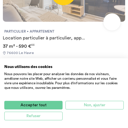
PARTICULIER
APPARTEMENT
Location particulier à particulier, app...
37 m² - 590 €
CC
76600 Le Havre
Nous utilisons des cookies
Nous pouvons les placer pour analyser les données de nos visiteurs,
améliorer notre site Web, afficher un contenu personnalisé et vous faire
vivre une expérience inoubliable. Pour plus d'informations sur les cookies
que nous utilisons, ouvrez les paramètres.
Accepter tout
Non, ajuster
Refuser