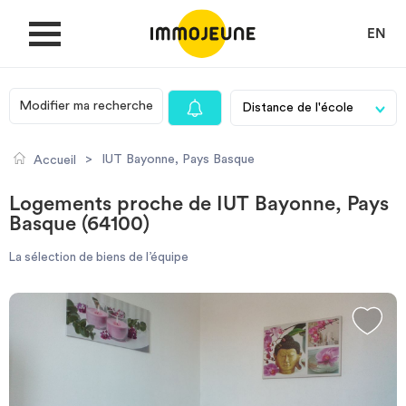
EN
Modifier ma recherche
MON COMPTE
>
IUT Bayonne, Pays Basque
Accueil
DÉPOSER UNE ANNONCE
Logements proche de IUT Bayonne, Pays
Basque (64100)
Je cherche un logement
La sélection de biens de l’équipe
Je propose un bien
Villes