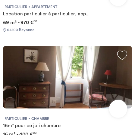
PARTICULIER
APPARTEMENT
Location particulier à particulier, app...
69 m² - 970 €
CC
64100 Bayonne
PARTICULIER
CHAMBRE
16m² pour ce joli chambre
16 m² - 400 €
CC