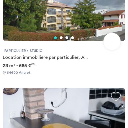
PARTICULIER
STUDIO
Location immobilière par particulier, A...
23 m² - 685 €
CC
64600 Anglet