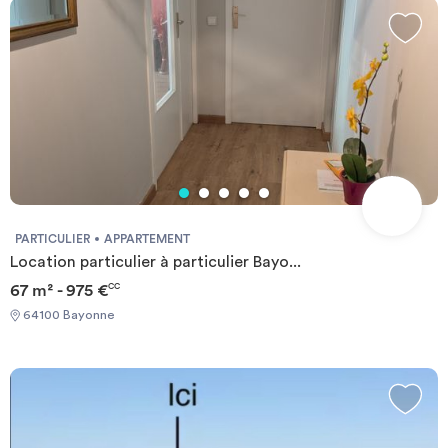
PARTICULIER
APPARTEMENT
Location particulier à particulier Bayo...
67 m² - 975 €
CC
64100 Bayonne