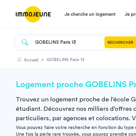
Je cherche un logement
Je pr
RECHERCHER
>
GOBELINS Paris 13
Accueil
Logement proche GOBELINS Paris
Trouvez un
logement
proche de l’école
G
étudiant. Découvrez nos milliers d’offres 
particuliers, par agences et colocations. V
Vous pouvez faire votre recherche en fonction du type d
Une fois la perle rare trouvée, vous pouvez prendre co