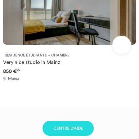
RÉSIDENCE ÉTUDIANTE
CHAMBRE
Very nice studio in Mainz
850 €
CC
Mainz
CENTRE D'AIDE