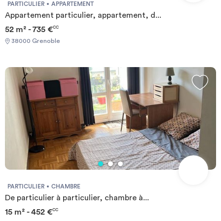
PARTICULIER
APPARTEMENT
Appartement particulier, appartement, d...
52 m² - 735 €
CC
38000 Grenoble
PARTICULIER
CHAMBRE
De particulier à particulier, chambre à...
15 m² - 452 €
CC