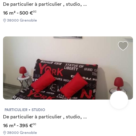
De particulier à particulier , studio, ...
16 m² - 500 €
CC
38000 Grenoble
PARTICULIER
STUDIO
De particulier à particulier , studio, ...
16 m² - 395 €
CC
38000 Grenoble