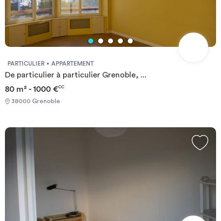
PARTICULIER
APPARTEMENT
De particulier à particulier Grenoble, ...
80 m² - 1000 €
CC
38000 Grenoble