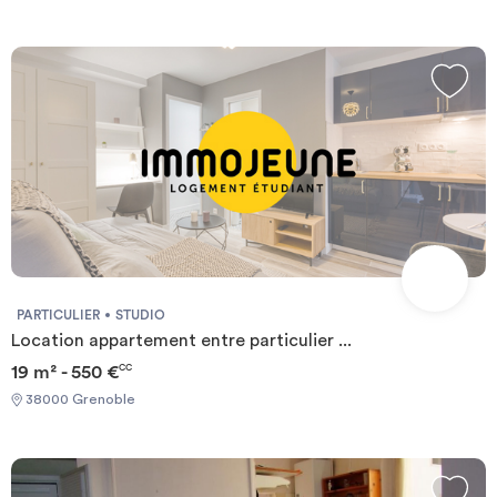
PARTICULIER
STUDIO
Location appartement entre particulier ...
19 m² - 550 €
CC
38000 Grenoble