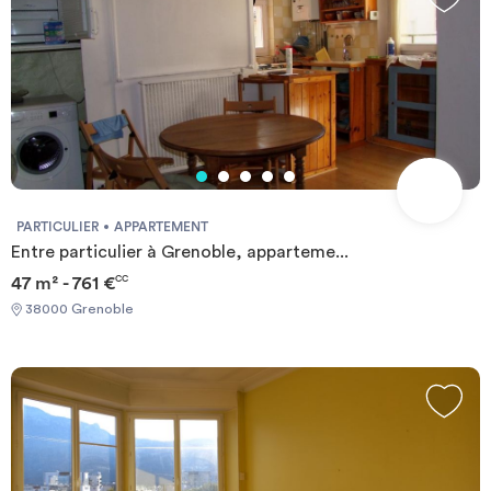
PARTICULIER
APPARTEMENT
Entre particulier à Grenoble, apparteme...
47 m² - 761 €
CC
38000 Grenoble