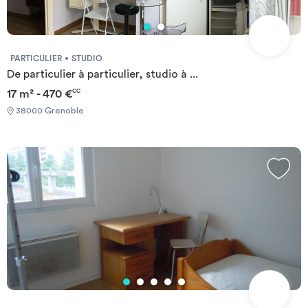
PARTICULIER
STUDIO
De particulier à particulier, studio à ...
17 m² - 470 €
CC
38000 Grenoble