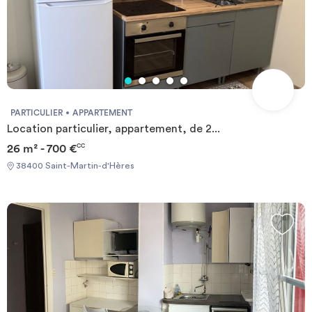
PARTICULIER
APPARTEMENT
Location particulier, appartement, de 2...
26 m² - 700 €
CC
38400 Saint-Martin-d'Hères