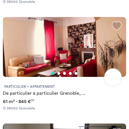
38000 Grenoble
PARTICULIER
APPARTEMENT
De particulier à particulier Grenoble, ...
61 m² - 845 €
CC
38000 Grenoble