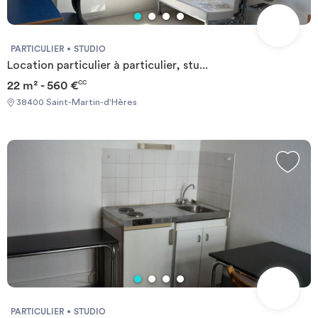
PARTICULIER
STUDIO
Location particulier à particulier, stu...
22 m² - 560 €
CC
38400 Saint-Martin-d'Hères
PARTICULIER
STUDIO