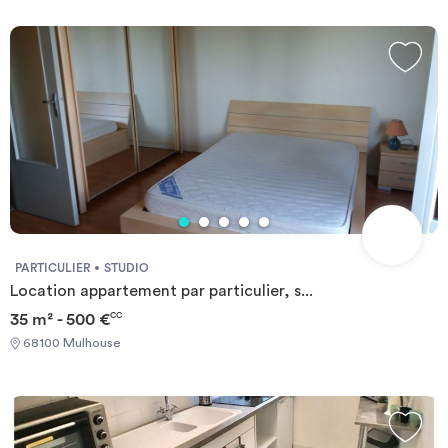
PARTICULIER
STUDIO
Location appartement par particulier, s...
35 m² - 500 €
CC
68100 Mulhouse