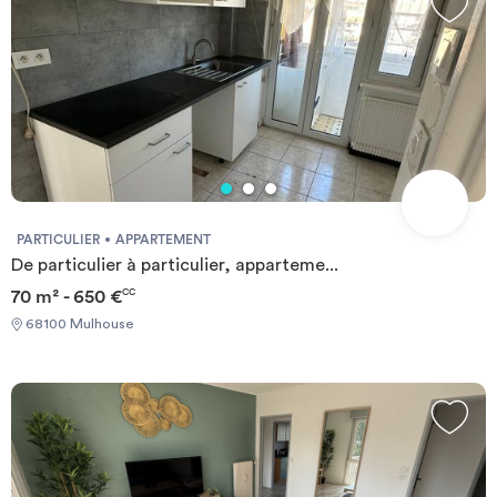
PARTICULIER
APPARTEMENT
De particulier à particulier, apparteme...
70 m² - 650 €
CC
68100 Mulhouse