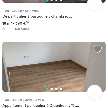
PARTICULIER
CHAMBRE
De particulier à particulier, chambre, ...
18 m² - 390 €
CC
68100 Mulhouse
PARTICULIER
APPARTEMENT
Appartement particulier à Didenheim, %t...