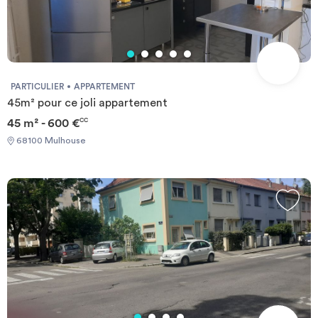
PARTICULIER
APPARTEMENT
45m² pour ce joli appartement
45 m² - 600 €
CC
68100 Mulhouse