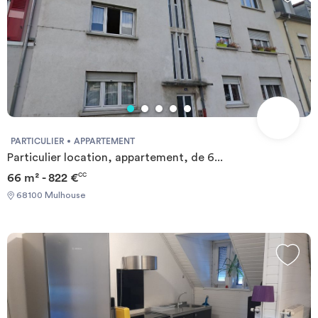
PARTICULIER
APPARTEMENT
Particulier location, appartement, de 6...
66 m² - 822 €
CC
68100 Mulhouse