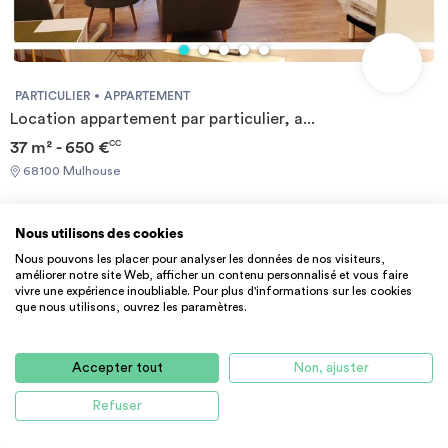
PARTICULIER
APPARTEMENT
Location appartement par particulier, a...
37 m² - 650 €
CC
68100 Mulhouse
Nous utilisons des cookies
Nous pouvons les placer pour analyser les données de nos visiteurs,
améliorer notre site Web, afficher un contenu personnalisé et vous faire
vivre une expérience inoubliable. Pour plus d'informations sur les cookies
que nous utilisons, ouvrez les paramètres.
Accepter tout
Non, ajuster
Refuser