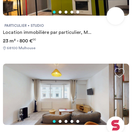
PARTICULIER
STUDIO
Location immobilière par particulier, M...
23 m² - 800 €
CC
68100 Mulhouse