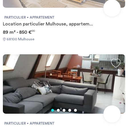
PARTICULIER
APPARTEMENT
Location particulier Mulhouse, appartem...
89 m² - 850 €
CC
68100 Mulhouse
PARTICULIER
APPARTEMENT