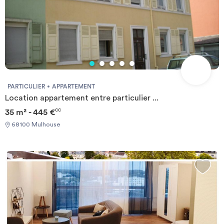
PARTICULIER
APPARTEMENT
Location appartement entre particulier ...
35 m² - 445 €
CC
68100 Mulhouse