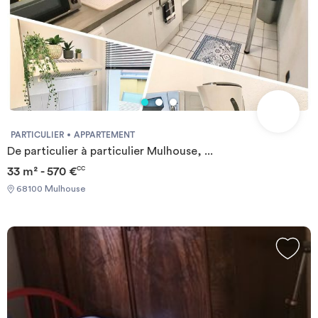
PARTICULIER
APPARTEMENT
De particulier à particulier Mulhouse, ...
33 m² - 570 €
CC
68100 Mulhouse