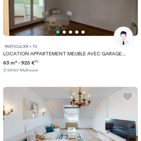
PARTICULIER
T3
LOCATION APPARTEMENT MEUBLE AVEC GARAGE...
63 m² - 925 €
CC
68100 Mulhouse