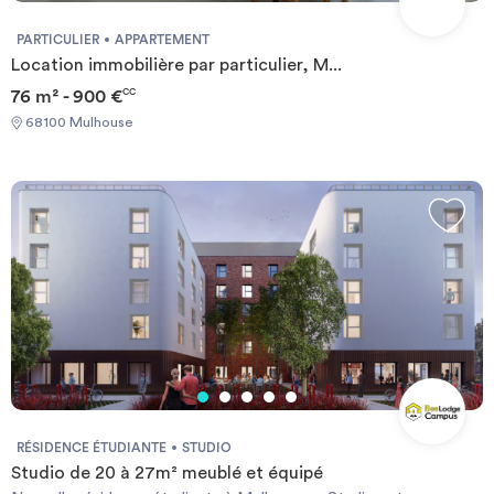
PARTICULIER
APPARTEMENT
Location immobilière par particulier, M...
76 m² - 900 €
CC
68100 Mulhouse
RÉSIDENCE ÉTUDIANTE
STUDIO
Studio de 20 à 27m² meublé et équipé