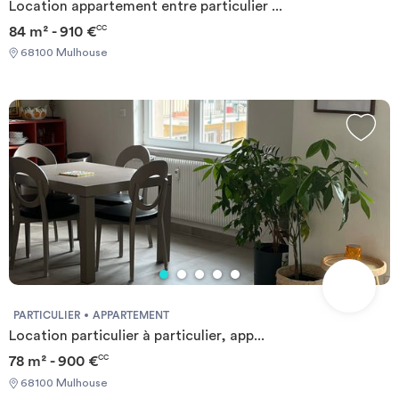
Location appartement entre particulier ...
84 m² - 910 €
CC
68100 Mulhouse
PARTICULIER
APPARTEMENT
Location particulier à particulier, app...
78 m² - 900 €
CC
68100 Mulhouse