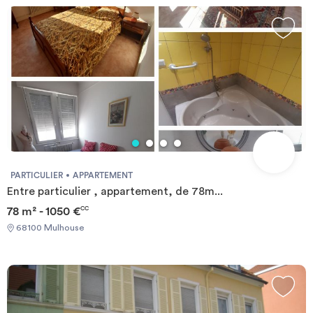
PARTICULIER
APPARTEMENT
Entre particulier , appartement, de 78m...
78 m² - 1050 €
CC
68100 Mulhouse