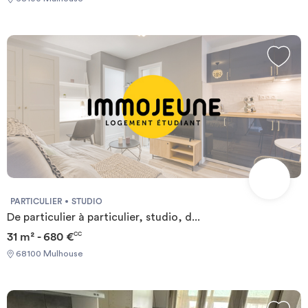
PARTICULIER
STUDIO
De particulier à particulier, studio, d...
31 m² - 680 €
CC
68100 Mulhouse