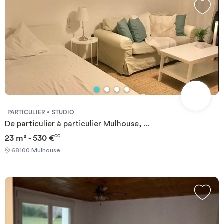
PARTICULIER
STUDIO
De particulier à particulier Mulhouse, ...
23 m² - 530 €
CC
68100 Mulhouse