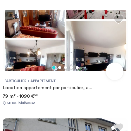
PARTICULIER
APPARTEMENT
Location appartement par particulier, a...
79 m² - 1090 €
CC
68100 Mulhouse