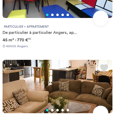
PARTICULIER
APPARTEMENT
De particulier à particulier Angers, ap...
45 m² - 770 €
CC
49000 Angers