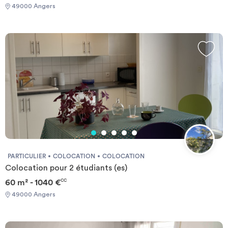
49000 Angers
PARTICULIER
COLOCATION
COLOCATION
Colocation pour 2 étudiants (es)
60 m² - 1040 €
CC
49000 Angers