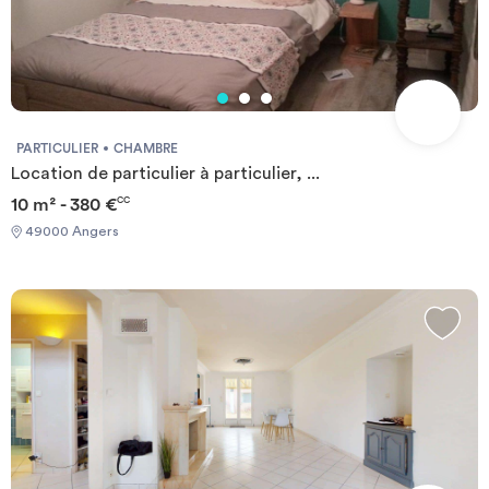
PARTICULIER
CHAMBRE
Location de particulier à particulier, ...
10 m² - 380 €
CC
49000 Angers