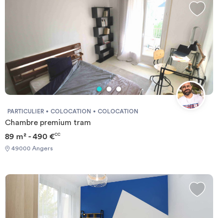
PARTICULIER
COLOCATION
COLOCATION
Chambre premium tram
89 m² - 490 €
CC
49000 Angers