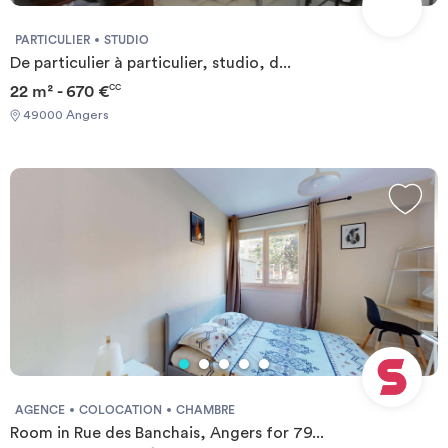
PARTICULIER
STUDIO
De particulier à particulier, studio, d...
22 m² - 670 €
CC
49000 Angers
AGENCE
COLOCATION
CHAMBRE
Room in Rue des Banchais, Angers for 79...