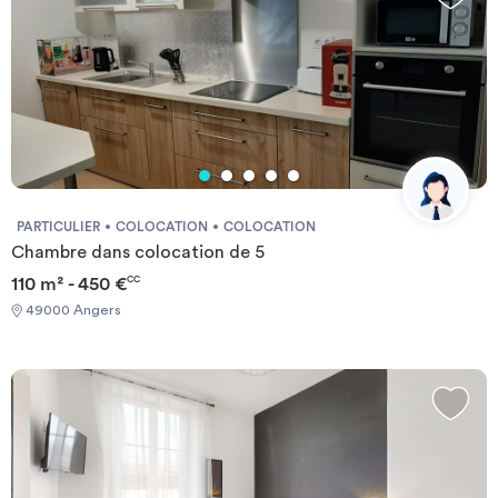
PARTICULIER
COLOCATION
COLOCATION
Chambre dans colocation de 5
110 m² - 450 €
CC
49000 Angers