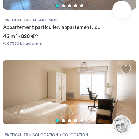
PARTICULIER
APPARTEMENT
Appartement particulier, appartement, d...
46 m² - 820 €
CC
67380 Lingolsheim
PARTICULIER
COLOCATION
COLOCATION