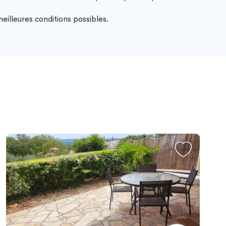
illeures conditions possibles.