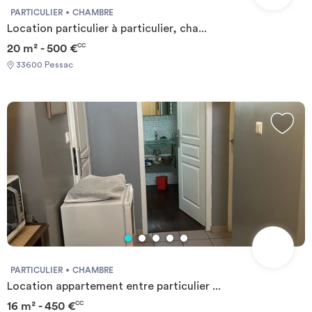
PARTICULIER
CHAMBRE
Location particulier à particulier, cha...
20 m² - 500 €
CC
33600 Pessac
PARTICULIER
CHAMBRE
Location appartement entre particulier ...
16 m² - 450 €
CC