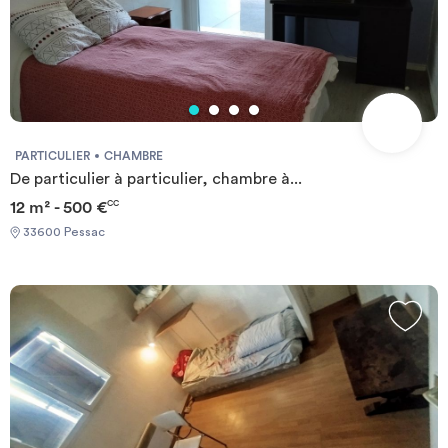
PARTICULIER
CHAMBRE
De particulier à particulier, chambre à...
12 m² - 500 €
CC
33600 Pessac