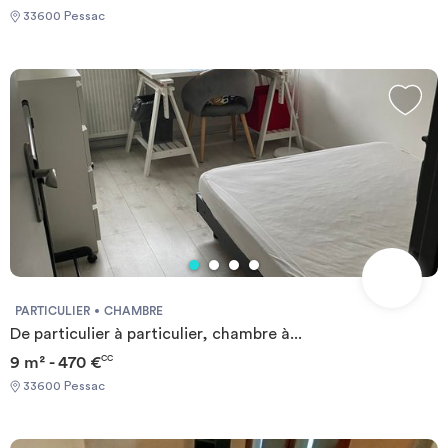
33600 Pessac
PARTICULIER
CHAMBRE
De particulier à particulier, chambre à...
9 m² - 470 €
CC
33600 Pessac