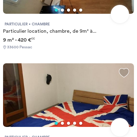
PARTICULIER
CHAMBRE
Particulier location, chambre, de 9m² à...
9 m² - 420 €
CC
33600 Pessac