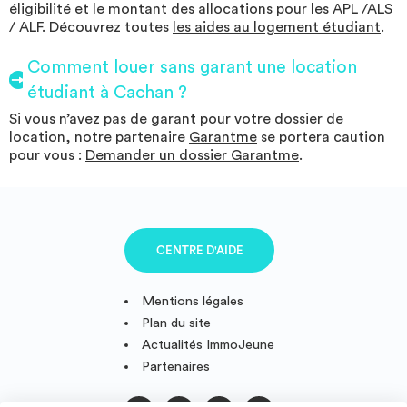
éligibilité et le montant des allocations pour les APL /ALS
/ ALF. Découvrez toutes
les aides au logement étudiant
.
Comment louer sans garant une location
étudiant à Cachan ?
Si vous n’avez pas de garant pour votre dossier de
location, notre partenaire
Garantme
se portera caution
pour vous :
Demander un dossier Garantme
.
CENTRE D'AIDE
Mentions légales
Plan du site
Actualités ImmoJeune
Partenaires