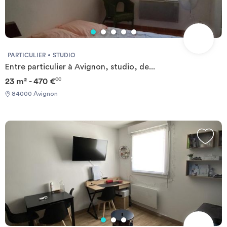
PARTICULIER
STUDIO
Entre particulier à Avignon, studio, de...
23 m² - 470 €
CC
84000 Avignon