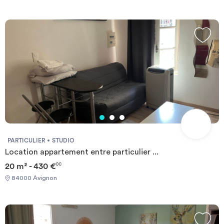
PARTICULIER
STUDIO
Location appartement entre particulier ...
20 m² - 430 €
CC
84000 Avignon