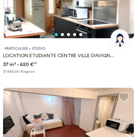
PARTICULIER
STUDIO
LOCATION ETUDIANTE CENTRE VILLE D'AVIGN...
37 m² - 620 €
CC
84000 Avignon