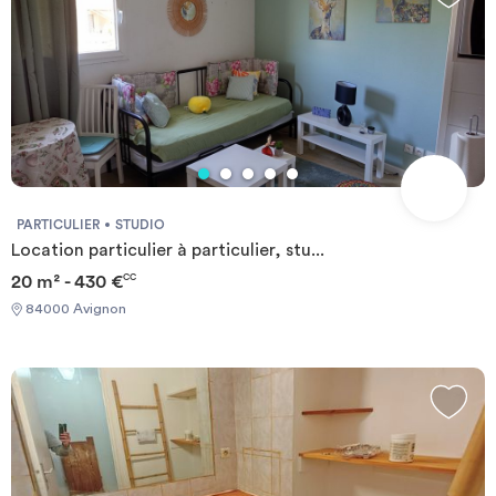
PARTICULIER
STUDIO
Location particulier à particulier, stu...
20 m² - 430 €
CC
84000 Avignon