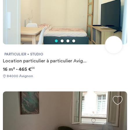
PARTICULIER
STUDIO
Location particulier à particulier Avig...
16 m² - 465 €
CC
84000 Avignon