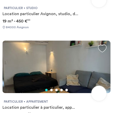
PARTICULIER
STUDIO
Location particulier Avignon, studio, d...
19 m² - 450 €
CC
84000 Avignon
PARTICULIER
APPARTEMENT
Location particulier à particulier, app...