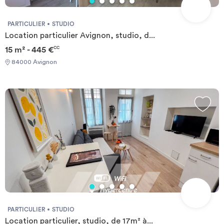
PARTICULIER
STUDIO
Location particulier Avignon, studio, d...
15 m² - 445 €
CC
84000 Avignon
PARTICULIER
STUDIO
Location particulier, studio, de 17m² à...