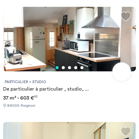
PARTICULIER
STUDIO
De particulier à particulier , studio, ...
37 m² - 603 €
CC
84000 Avignon