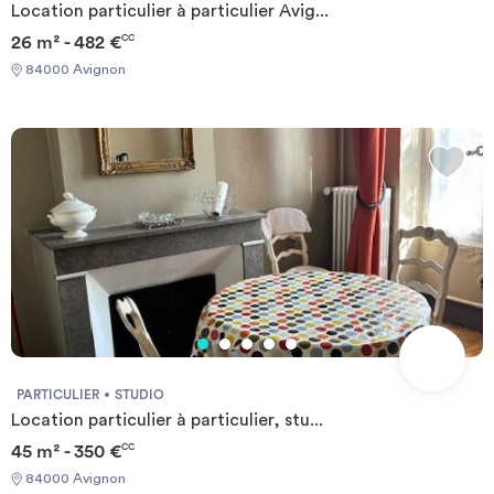
Location particulier à particulier Avig...
26 m² - 482 €
CC
84000 Avignon
PARTICULIER
STUDIO
Location particulier à particulier, stu...
45 m² - 350 €
CC
84000 Avignon