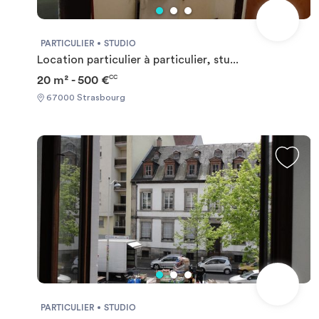
PARTICULIER
STUDIO
Location particulier à particulier, stu...
20 m² - 500 €
CC
67000 Strasbourg
PARTICULIER
STUDIO