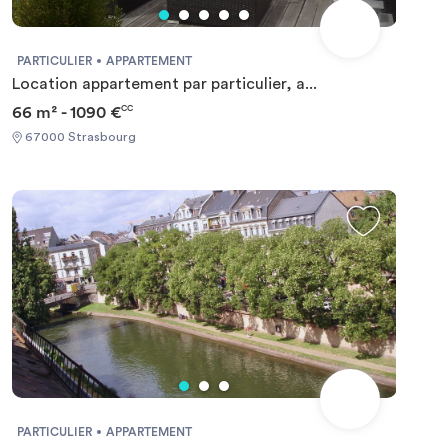
PARTICULIER
APPARTEMENT
Location appartement par particulier, a...
66 m² - 1090 €
CC
67000 Strasbourg
PARTICULIER
APPARTEMENT