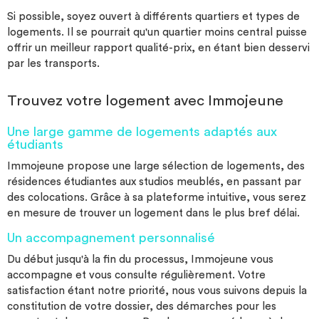
Si possible, soyez ouvert à différents quartiers et types de
logements. Il se pourrait qu'un quartier moins central puisse
offrir un meilleur rapport qualité-prix, en étant bien desservi
par les transports.
Trouvez votre logement avec Immojeune
Une large gamme de logements adaptés aux
étudiants
Immojeune propose une large sélection de logements, des
résidences étudiantes aux studios meublés, en passant par
des colocations. Grâce à sa plateforme intuitive, vous serez
en mesure de trouver un logement dans le plus bref délai.
Un accompagnement personnalisé
Du début jusqu'à la fin du processus, Immojeune vous
accompagne et vous consulte régulièrement. Votre
satisfaction étant notre priorité, nous vous suivons depuis la
constitution de votre dossier, des démarches pour les