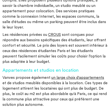
compris. Elles proposent plusieurs options pratiques, à
savoir la chambre individuelle, un studio meublé ou un
appartement pour colocation. Des services pratiques
comme la connexion Internet, les espaces communs, la
salle d'études ou même un parking peuvent être inclus dans
le leur loyer.
Les résidences privées ou
CROUS
sont conçues pour
répondre aux besoins spécifiques des étudiants, leur offrant
confort et sécurité. Le prix des loyers est souvent inférieur à
ceux des résidences étudiantes Paris et les étudiants
peuvent facilement simuler les coûts pour choisir l’option la
plus adaptée à leur budget.
Appartements et studios en location
Vanves propose également
un large choix d'appartements
et de studios meublés disponibles à la location. Ces types de
logement attirent les locataires qui ont plus de budget. De
plus, le coût au m2 est plus abordable qu'à Paris, ce qui rend
la commune plus attractive pour ceux qui préfèrent une
solution plus autonome.