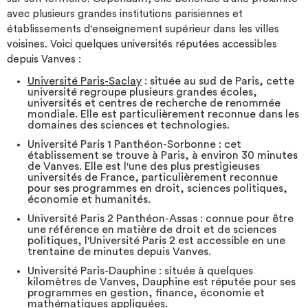
avec plusieurs grandes institutions parisiennes et
établissements d'enseignement supérieur dans les villes
voisines. Voici quelques universités réputées accessibles
depuis Vanves :
Université Paris-Saclay
: située au sud de Paris, cette
université regroupe plusieurs grandes écoles,
universités et centres de recherche de renommée
mondiale. Elle est particulièrement reconnue dans les
domaines des sciences et technologies.
Université Paris 1 Panthéon-Sorbonne : cet
établissement se trouve à Paris, à environ 30 minutes
de Vanves. Elle est l'une des plus prestigieuses
universités de France, particulièrement reconnue
pour ses programmes en droit, sciences politiques,
économie et humanités.
Université Paris 2 Panthéon-Assas : connue pour être
une référence en matière de droit et de sciences
politiques, l'Université Paris 2 est accessible en une
trentaine de minutes depuis Vanves.
Université Paris-Dauphine : située à quelques
kilomètres de Vanves, Dauphine est réputée pour ses
programmes en gestion, finance, économie et
mathématiques appliquées.