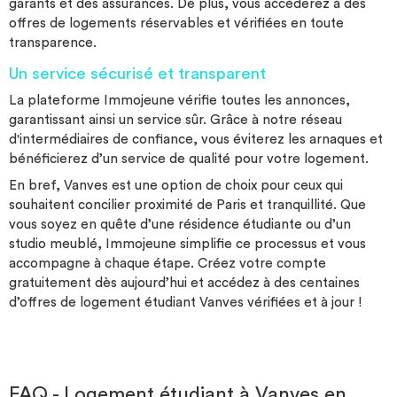
garants et des assurances. De plus, vous accéderez à des
offres de logements réservables et vérifiées en toute
transparence.
Un service sécurisé et transparent
La plateforme Immojeune vérifie toutes les annonces,
garantissant ainsi un service sûr. Grâce à notre réseau
d'intermédiaires de confiance, vous éviterez les arnaques et
bénéficierez d’un service de qualité pour votre logement.
En bref, Vanves est une option de choix pour ceux qui
souhaitent concilier proximité de Paris et tranquillité. Que
vous soyez en quête d’une résidence étudiante ou d’un
studio meublé, Immojeune simplifie ce processus et vous
accompagne à chaque étape. Créez votre compte
gratuitement dès aujourd’hui et accédez à des centaines
d’offres de logement étudiant Vanves vérifiées et à jour !
FAQ - Logement étudiant à Vanves en