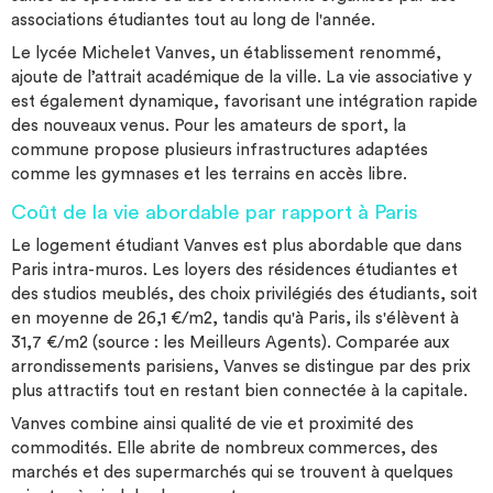
associations étudiantes tout au long de l'année.
Le lycée Michelet Vanves, un établissement renommé,
ajoute de l’attrait académique de la ville. La vie associative y
est également dynamique, favorisant une intégration rapide
des nouveaux venus. Pour les amateurs de sport, la
commune propose plusieurs infrastructures adaptées
comme les gymnases et les terrains en accès libre.
Coût de la vie abordable par rapport à Paris
Le logement étudiant Vanves est plus abordable que dans
Paris intra-muros. Les loyers des résidences étudiantes et
des studios meublés, des choix privilégiés des étudiants, soit
en moyenne de 26,1 €/m2, tandis qu'à Paris, ils s'élèvent à
31,7 €/m2 (source : les Meilleurs Agents). Comparée aux
arrondissements parisiens, Vanves se distingue par des prix
plus attractifs tout en restant bien connectée à la capitale.
Vanves combine ainsi qualité de vie et proximité des
commodités. Elle abrite de nombreux commerces, des
marchés et des supermarchés qui se trouvent à quelques