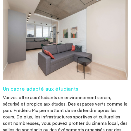
Un cadre adapté aux étudiants
Vanves offre aux étudiants un environnement serein,
sécurisé et propice aux études. Des espaces verts comme le
parc Frédéric Pic permettent de se détendre après les
cours. De plus, les infrastructures sportives et culturelles
sont nombreuses, vous pouvez profiter du cinéma local, des
salles de spectacle ou des événements organisés par des