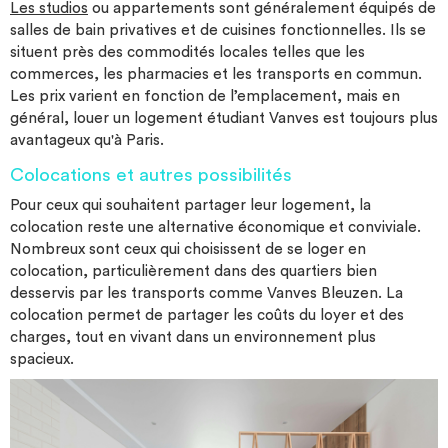
Les studios
ou appartements sont généralement équipés de
salles de bain privatives et de cuisines fonctionnelles. Ils se
situent près des commodités locales telles que les
commerces, les pharmacies et les transports en commun.
Les prix varient en fonction de l’emplacement, mais en
général, louer un logement étudiant Vanves est toujours plus
avantageux qu'à Paris.
Colocations et autres possibilités
Pour ceux qui souhaitent partager leur logement, la
colocation reste une alternative économique et conviviale.
Nombreux sont ceux qui choisissent de se loger en
colocation, particulièrement dans des quartiers bien
desservis par les transports comme Vanves Bleuzen. La
colocation permet de partager les coûts du loyer et des
charges, tout en vivant dans un environnement plus
spacieux.