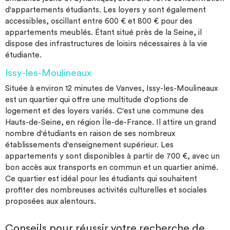
d'appartements étudiants. Les loyers y sont également
accessibles, oscillant entre 600 € et 800 € pour des
appartements meublés. Étant situé près de la Seine, il
dispose des infrastructures de loisirs nécessaires à la vie
étudiante.
Issy-les-Moulineaux
Située à environ 12 minutes de Vanves, Issy-les-Moulineaux
est un quartier qui offre une multitude d'options de
logement et des loyers variés. C'est une commune des
Hauts-de-Seine, en région Île-de-France. Il attire un grand
nombre d'étudiants en raison de ses nombreux
établissements d'enseignement supérieur. Les
appartements y sont disponibles à partir de 700 €, avec un
bon accès aux transports en commun et un quartier animé.
Ce quartier est idéal pour les étudiants qui souhaitent
profiter des nombreuses activités culturelles et sociales
proposées aux alentours.
Conseils pour réussir votre recherche de