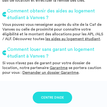
bail de location et effectuer la remise des clés.
Comment obtenir des aides au logement
étudiant à Vanves ?
Vous pouvez vous renseigner auprès du site de la Caf de
Vanves ou celle de proximité pour connaître votre
éligibilité et le montant des allocations pour les APL /ALS
/ ALF. Découvrez toutes
les aides au logement étudiant
.
Comment louer sans garant un logement
étudiant à Vanves ?
Si vous n’avez pas de garant pour votre dossier de
location, notre partenaire
Garantme
se portera caution
pour vous :
Demander un dossier Garantme
.
CENTRE D'AIDE