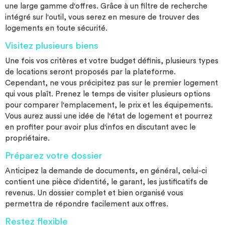
une large gamme d'offres. Grâce à un filtre de recherche
intégré sur l'outil, vous serez en mesure de trouver des
logements en toute sécurité.
Visitez plusieurs biens
Une fois vos critères et votre budget définis, plusieurs types
de locations seront proposés par la plateforme.
Cependant, ne vous précipitez pas sur le premier logement
qui vous plaît. Prenez le temps de visiter plusieurs options
pour comparer l'emplacement, le prix et les équipements.
Vous aurez aussi une idée de l'état de logement et pourrez
en profiter pour avoir plus d'infos en discutant avec le
propriétaire.
Préparez votre dossier
Anticipez la demande de documents, en général, celui-ci
contient une pièce d'identité, le garant, les justificatifs de
revenus. Un dossier complet et bien organisé vous
permettra de répondre facilement aux offres.
Restez flexible