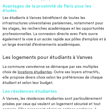
Avantages de la proximité de Paris pour les
études
Les étudiants à Vanves bénéficient de toutes les
infrastructures universitaires parisiennes, notamment pour
les stages, les recherches académiques et les opportunités
professionnelles. La connexion directe avec Paris ouvre
également la voie à un accès rapide aux pôles d'emplois et à
un large éventail d’événements académiques.
Les logements pour étudiants à Vanves
La commune vanvéenne se démarque par ses multiples
choix de
locations étudiantes
. Outre ses loyers attractifs,
elle propose divers choix selon les préférences de chaque
étudiant et selon leur budget.
Les résidences étudiantes
À Vanves, les résidences étudiantes sont particulièrement
prisées par ceux qui veulent un logement sécurisé et tout