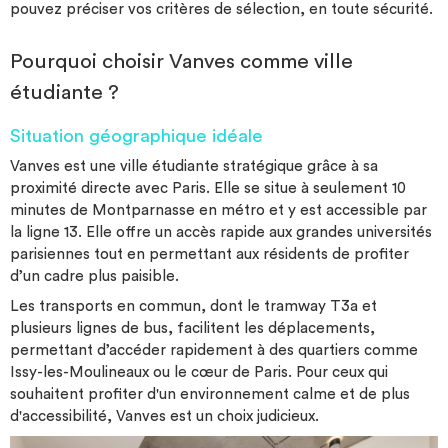
pouvez préciser vos critères de sélection, en toute sécurité.
Pourquoi choisir Vanves comme ville
étudiante ?
Situation géographique idéale
Vanves est une ville étudiante stratégique grâce à sa
proximité directe avec Paris. Elle se situe à seulement 10
minutes de Montparnasse en métro et y est accessible par
la ligne 13. Elle offre un accès rapide aux grandes universités
parisiennes tout en permettant aux résidents de profiter
d’un cadre plus paisible.
Les transports en commun, dont le tramway T3a et
plusieurs lignes de bus, facilitent les déplacements,
permettant d’accéder rapidement à des quartiers comme
Issy-les-Moulineaux ou le cœur de Paris. Pour ceux qui
souhaitent profiter d'un environnement calme et de plus
d'accessibilité, Vanves est un choix judicieux.