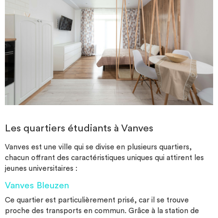
Les quartiers étudiants à Vanves
Vanves est une ville qui se divise en plusieurs quartiers,
chacun offrant des caractéristiques uniques qui attirent les
jeunes universitaires :
Vanves Bleuzen
Ce quartier est particulièrement prisé, car il se trouve
proche des transports en commun. Grâce à la station de