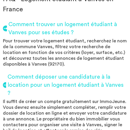
France
Comment trouver un logement étudiant à
Vanves pour ses études ?
Pour trouver votre logement étudiant, recherchez le nom
de la commune Vanves, filtrez votre recherche de
location en fonction de vos critères (loyer, surface, etc.)
et découvrez toutes les annonces de logement étudiant
disponibles à Vanves (92170).
Comment déposer une candidature à la
location pour un logement étudiant à Vanves
?
Il suffit de créer un compte gratuitement sur ImmoJeune.
Vous devrez ensuite simplement compléter, remplir votre
dossier de location en ligne et envoyer votre candidature
à une annonce. Le propriétaire du bien immobilier vous
contactera pour organiser une visite à Vanves, signer le