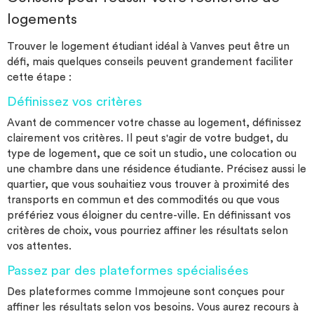
logements
Trouver le logement étudiant idéal à Vanves peut être un
défi, mais quelques conseils peuvent grandement faciliter
cette étape :
Définissez vos critères
Avant de commencer votre chasse au logement, définissez
clairement vos critères. Il peut s'agir de votre budget, du
type de logement, que ce soit un studio, une colocation ou
une chambre dans une résidence étudiante. Précisez aussi le
quartier, que vous souhaitiez vous trouver à proximité des
transports en commun et des commodités ou que vous
préfériez vous éloigner du centre-ville. En définissant vos
critères de choix, vous pourriez affiner les résultats selon
vos attentes.
Passez par des plateformes spécialisées
Des plateformes comme Immojeune sont conçues pour
affiner les résultats selon vos besoins. Vous aurez recours à