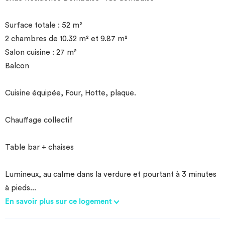
Surface totale : 52 m²
2 chambres de 10.32 m² et 9.87 m²
Salon cuisine : 27 m²
Balcon
Cuisine équipée, Four, Hotte, plaque.
Chauffage collectif
Table bar + chaises
Lumineux, au calme dans la verdure et pourtant à 3 minutes
à pieds
...
En savoir plus sur ce logement