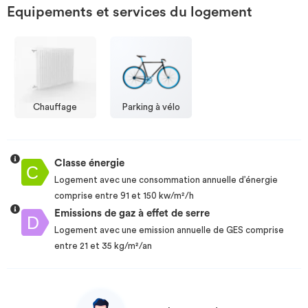
Equipements et services du logement
Chauffage
Parking à vélo
Classe énergie
Logement avec une consommation annuelle d’énergie
comprise entre 91 et 150 kw/m²/h
Emissions de gaz à effet de serre
Logement avec une emission annuelle de GES comprise
entre 21 et 35 kg/m²/an